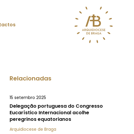
tactos
Relacionadas
15 setembro 2025
Delegação portuguesa do Congresso
Eucarístico Internacional acolhe
peregrinos equatorianos
Arquidiocese de Braga