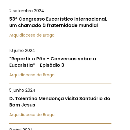
2 setembro 2024
53º Congresso Eucarístico Internacional,
um chamado à fraternidade mundial
Arquidiocese de Braga
10 julho 2024
"Repartir o Pão - Conversas sobre a
Eucaristia” - Episódio 3
Arquidiocese de Braga
5 junho 2024
D. Tolentino Mendonça visita Santuário do
Bom Jesus
Arquidiocese de Braga