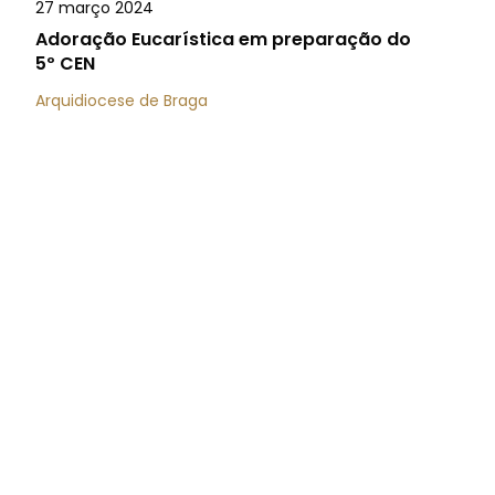
27 março 2024
Adoração Eucarística em preparação do
5º CEN
Arquidiocese de Braga