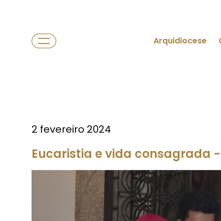
Arquidiocese
2 fevereiro 2024
Eucaristia e vida consagrada 