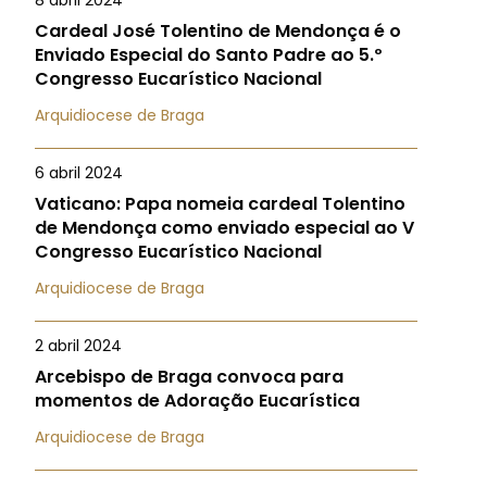
8 abril 2024
Cardeal José Tolentino de Mendonça é o
Enviado Especial do Santo Padre ao 5.º
Congresso Eucarístico Nacional
Arquidiocese de Braga
6 abril 2024
Vaticano: Papa nomeia cardeal Tolentino
de Mendonça como enviado especial ao V
Congresso Eucarístico Nacional
Arquidiocese de Braga
2 abril 2024
Arcebispo de Braga convoca para
momentos de Adoração Eucarística
Arquidiocese de Braga