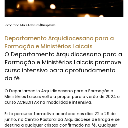
Fotografia
Mike Labrum/Unsplash
Departamento Arquidiocesano para a
Formação e Ministérios Laicais
O Departamento Arquidiocesano para a
Formação e Ministérios Laicais promove
curso intensivo para aprofundamento
da fé
O Departamento Arquidiocesano para a Formação e
Ministérios Laicais volta a propor para o verão de 2024 o
curso ACREDITAR na modalidade intensiva.
Este percurso formativo acontece nos dias 22 e 29 de
junho, no Centro Pastoral da Arquidiocese de Braga e se
destina a qualquer cristão confirmado na fé. Qualquer