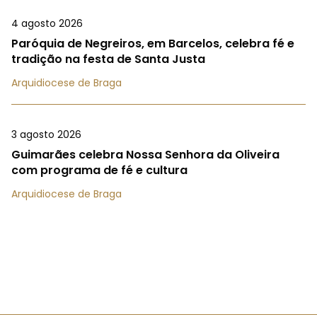
4 agosto 2026
Paróquia de Negreiros, em Barcelos, celebra fé e
tradição na festa de Santa Justa
Arquidiocese de Braga
3 agosto 2026
Guimarães celebra Nossa Senhora da Oliveira
com programa de fé e cultura
Arquidiocese de Braga