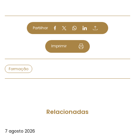
Partilhar
Imprimir
Formação
Relacionadas
7 agosto 2026