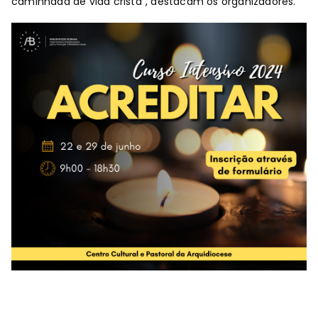
caminhada de vida cristã”, destacam os organizadores.