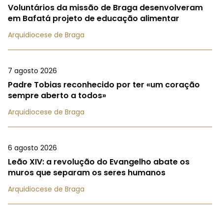
Voluntários da missão de Braga desenvolveram
em Bafatá projeto de educação alimentar
Arquidiocese de Braga
7 agosto 2026
Padre Tobias reconhecido por ter «um coração
sempre aberto a todos»
Arquidiocese de Braga
6 agosto 2026
Leão XIV: a revolução do Evangelho abate os
muros que separam os seres humanos
Arquidiocese de Braga