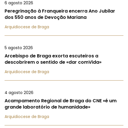
6 agosto 2026
Peregrinação à Franqueira encerra Ano Jubilar
dos 550 anos de Devoção Mariana
Arquidiocese de Braga
5 agosto 2026
Arcebispo de Braga exorta escuteiros a
descobrirem o sentido de «dar comVida»
Arquidiocese de Braga
4 agosto 2026
Acampamento Regional de Braga do CNE «é um
grande laboratório de humanidade»
Arquidiocese de Braga