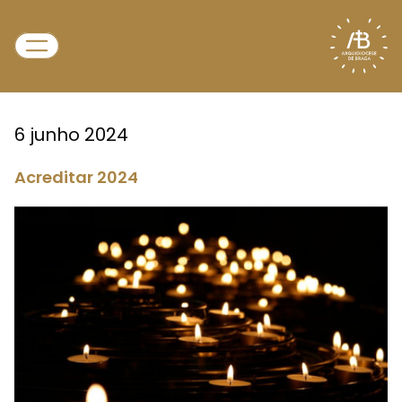
6 junho 2024
Acreditar 2024