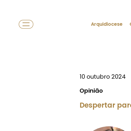
Arquidiocese
10 outubro 2024
Opinião
Despertar par