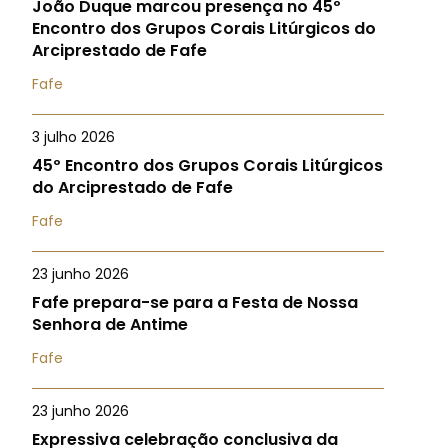
João Duque marcou presença no 45º
Encontro dos Grupos Corais Litúrgicos do
Arciprestado de Fafe
Fafe
3 julho 2026
45º Encontro dos Grupos Corais Litúrgicos
do Arciprestado de Fafe
Fafe
23 junho 2026
Fafe prepara-se para a Festa de Nossa
Senhora de Antime
Fafe
23 junho 2026
Expressiva celebração conclusiva da