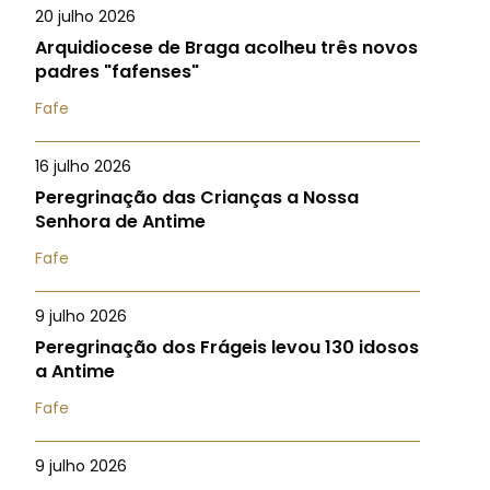
20 julho 2026
Arquidiocese de Braga acolheu três novos
padres "fafenses"
Fafe
16 julho 2026
Peregrinação das Crianças a Nossa
Senhora de Antime
Fafe
9 julho 2026
Peregrinação dos Frágeis levou 130 idosos
a Antime
Fafe
9 julho 2026