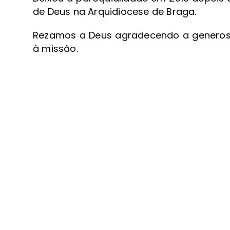
de Deus na Arquidiocese de Braga.
Rezamos a Deus agradecendo a generosi
à missão.