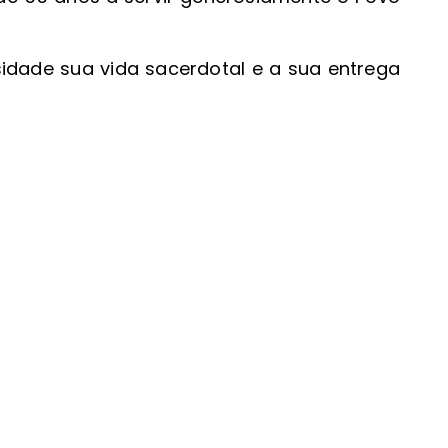
dade sua vida sacerdotal e a sua entrega