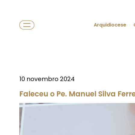
Arquidiocese
10 novembro 2024
Faleceu o Pe. Manuel Silva Ferre