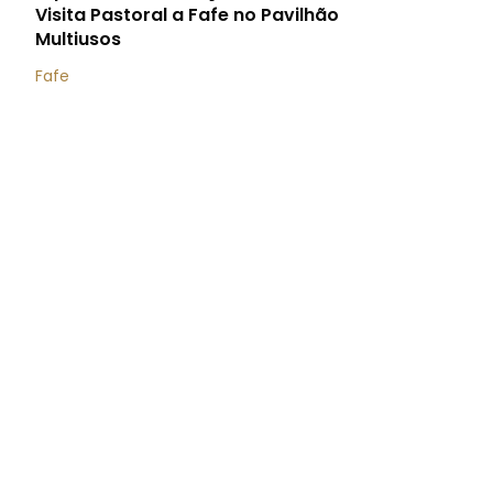
Visita Pastoral a Fafe no Pavilhão
Multiusos
Fafe