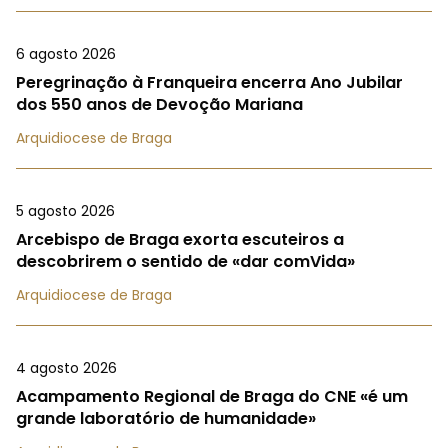
6 agosto 2026
Peregrinação à Franqueira encerra Ano Jubilar
dos 550 anos de Devoção Mariana
Arquidiocese de Braga
5 agosto 2026
Arcebispo de Braga exorta escuteiros a
descobrirem o sentido de «dar comVida»
Arquidiocese de Braga
4 agosto 2026
Acampamento Regional de Braga do CNE «é um
grande laboratório de humanidade»