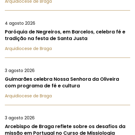
Arquidiocese de Braga
4 agosto 2026
Paróquia de Negreiros, em Barcelos, celebra fé e
tradição na festa de Santa Justa
Arquidiocese de Braga
3 agosto 2026
Guimarães celebra Nossa Senhora da Oliveira
com programa de fé e cultura
Arquidiocese de Braga
3 agosto 2026
Arcebispo de Braga reflete sobre os desafios da
missão em Portugal no Curso de Missiologia