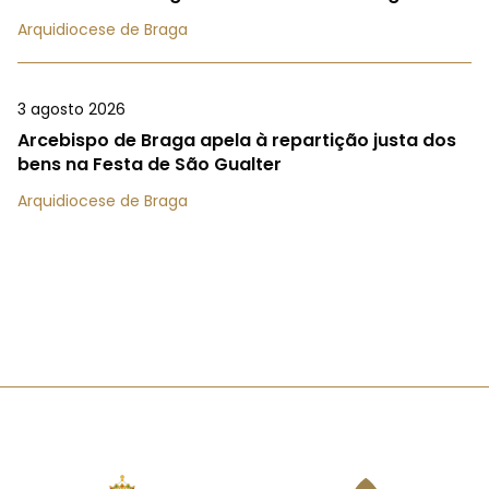
Arquidiocese de Braga
3 agosto 2026
Arcebispo de Braga apela à repartição justa dos
bens na Festa de São Gualter
Arquidiocese de Braga