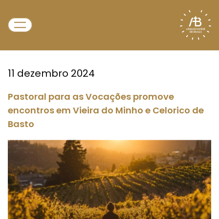
11 dezembro 2024
Pastoral para as Vocações promove
encontros em Vieira do Minho e Celorico de
Basto