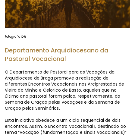
Fotografia
DR
Departamento Arquidiocesano da
Pastoral Vocacional
O Departamento de Pastoral para as Vocações da
Arquidiocese de Braga promove a realização de
diferentes Encontros Vocacionais nos Arciprestados de
Vieira do Minho e Celorico de Basto, aqueles que no
último ano pastoral foram palco, respetivamente, da
Semana de Oração pelas Vocações e da Semana de
Oração pelos Seminários.
Esta iniciativa obedece a um ciclo sequencial de dois
encontros. Assim, o Encontro Vocacional I, destinado ao
tema “Vocação (fundamentação e sinais vocacionais)”