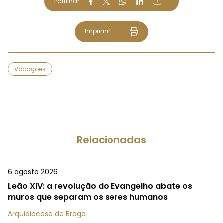
Partilhar
Imprimir
Vocações
Relacionadas
6 agosto 2026
Leão XIV: a revolução do Evangelho abate os
muros que separam os seres humanos
Arquidiocese de Braga