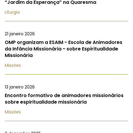
“Jardim da Esperança” na Quaresma
Liturgia
21 janeiro 2026
OMP organizam a ESAIM - Escola de Animadores
da Infância Missionária - sobre Espiritualidade
Missionária
Missões
13 janeiro 2026
Encontro formativo de animadores missionários
sobre espiritualidade missionária
Missões