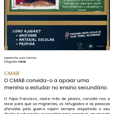
Apadrinhe uma menina
Fotografia
CMAB
CMAB
O CMAB convida-o a apoiar uma
menina a estudar no ensino secundário.
O Papa Francisco, neste mês de janeiro, convida-nos a
rezar para que os migrantes, os refugiados e as pessoas
afetadas pela guerra vejam sempre respeitado o seu