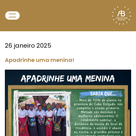
26 janeiro 2025
Apadrinhe uma menina!