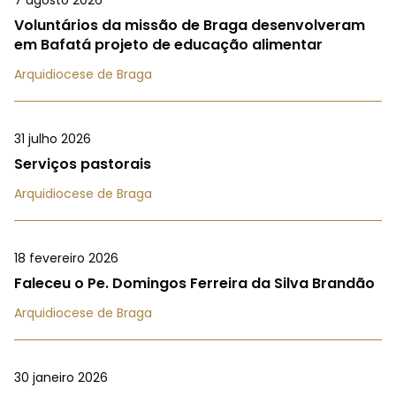
7 agosto 2026
Voluntários da missão de Braga desenvolveram
em Bafatá projeto de educação alimentar
Arquidiocese de Braga
31 julho 2026
Serviços pastorais
Arquidiocese de Braga
18 fevereiro 2026
Faleceu o Pe. Domingos Ferreira da Silva Brandão
Arquidiocese de Braga
30 janeiro 2026