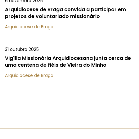
6 dezembro 2025
Arquidiocese de Braga convida a participar em
projetos de voluntariado missionário
Arquidiocese de Braga
31 outubro 2025
Vigília Missionária Arquidiocesana junta cerca de
uma centena de fiéis de Vieira do Minho
Arquidiocese de Braga