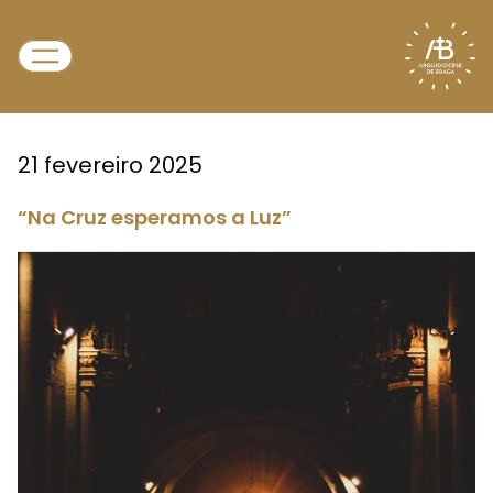
21 fevereiro 2025
“Na Cruz esperamos a Luz”