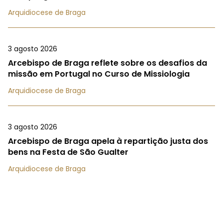
Arquidiocese de Braga
3 agosto 2026
Arcebispo de Braga reflete sobre os desafios da
missão em Portugal no Curso de Missiologia
Arquidiocese de Braga
3 agosto 2026
Arcebispo de Braga apela à repartição justa dos
bens na Festa de São Gualter
Arquidiocese de Braga