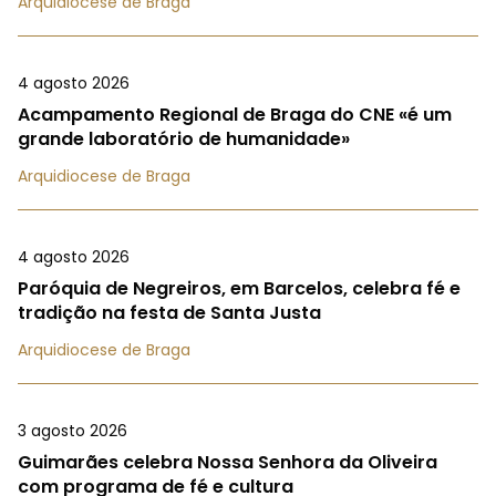
Arquidiocese de Braga
4 agosto 2026
Acampamento Regional de Braga do CNE «é um
grande laboratório de humanidade»
Arquidiocese de Braga
4 agosto 2026
Paróquia de Negreiros, em Barcelos, celebra fé e
tradição na festa de Santa Justa
Arquidiocese de Braga
3 agosto 2026
Guimarães celebra Nossa Senhora da Oliveira
com programa de fé e cultura