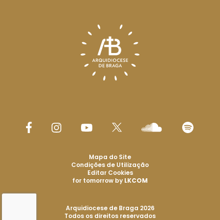
Mapa do Site
Condições de Utilização
Editar Cookies
for tomorrow by
LKCOM
Arquidiocese de Braga 2026
Todos os direitos reservados