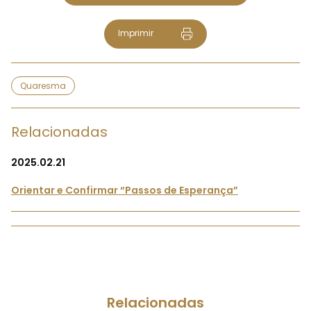
Imprimir
Quaresma
Relacionadas
2025.02.21
Orientar e Confirmar “Passos de Esperança”
Relacionadas