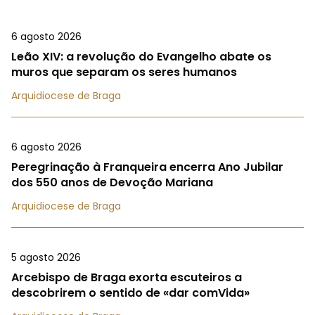
6 agosto 2026
Leão XIV: a revolução do Evangelho abate os
muros que separam os seres humanos
Arquidiocese de Braga
6 agosto 2026
Peregrinação à Franqueira encerra Ano Jubilar
dos 550 anos de Devoção Mariana
Arquidiocese de Braga
5 agosto 2026
Arcebispo de Braga exorta escuteiros a
descobrirem o sentido de «dar comVida»