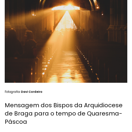
Fotografia
Davi Cordeiro
Mensagem dos Bispos da Arquidiocese
de Braga para o tempo de Quaresma-
Páscoa