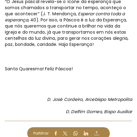
“O Jesus pascal revela-se o ícone da esperança que
somos chamados a transportar no tempo, aconteça o
que acontecer” (J. T. Mendonça,
Esperar contra toda a
esperança
, 40). Por isso, a Páscoa é a luz da Esperança,
que nós queremos que continue a brilhar na vida da
Igreja e do mundo, já que transportamos em nós estas
centelhas da luz divina, para gerar nos corações alegria,
paz, bondade, caridade. Haja Esperança!
Santa Quaresma! Feliz Páscoa!
D. José Cordeiro, Arcebispo Metropolita
D. Delfim Gomes, Bispo Auxiliar
Partilhar