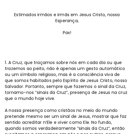
Estimados irmãos e irmãs em Jesus Cristo, nossa
Esperança,
Pax!
1. A Cruz, que traçamos sobre nós em cada dia ou que
trazemos ao peito, não é apenas um gesto automático
ou um símbolo religioso, mas é a consciência viva de
que somos habitados pelo Espírito de Jesus Cristo, nosso
Salvador. Portanto, sempre que fazemos o sinal da Cruz,
tornamo-nos “sinais da Cruz”, presença de Jesus na cruz
que o mundo hoje vive.
A nossa presença como cristãos no meio do mundo
pretende mesmo ser um sinal de Jesus, mostrar que faz
sentido acreditar n’Ele e viver como Ele. No fundo,
quando somos verdadeiramente “sinais da Cruz”, então