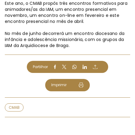
Este ano, o CMAB propôs três encontros formativos para
animadores/as da IAM, um encontro presencial em
novembro, um encontro on-line em fevereiro e este
encontro presencial no mês de abril.
No mês de junho decorrerá um encontro diocesano da
infância e adolescência missionária, com os grupos da
IAM da Arquidiocese de Braga.
Partilhar
Imprimir
CMAB