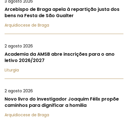
3 agosto 2026
Arcebispo de Braga apela à repartição justa dos
bens na Festa de São Gualter
Arquidiocese de Braga
2 agosto 2026
Academia da AMSB abre inscrições para o ano
letivo 2026/2027
Liturgia
2 agosto 2026
Novo livro do investigador Joaquim Félix propõe
caminhos para dignificar a homilia
Arquidiocese de Braga