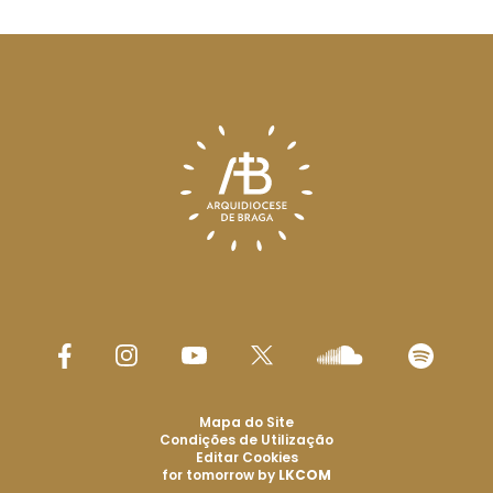
Mapa do Site
Condições de Utilização
Editar Cookies
for tomorrow by
LKCOM