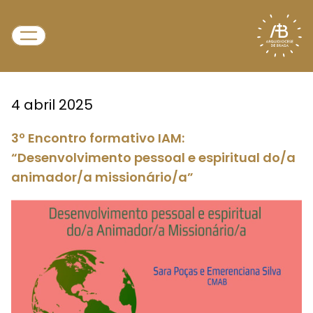
4 abril 2025
3º Encontro formativo IAM:
“Desenvolvimento pessoal e espiritual do/a
animador/a missionário/a”