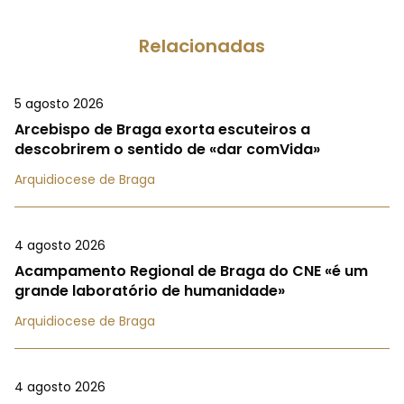
Relacionadas
5 agosto 2026
Arcebispo de Braga exorta escuteiros a
descobrirem o sentido de «dar comVida»
Arquidiocese de Braga
4 agosto 2026
Acampamento Regional de Braga do CNE «é um
grande laboratório de humanidade»
Arquidiocese de Braga
4 agosto 2026