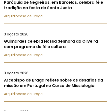
Paróquia de Negreiros, em Barcelos, celebra fé e
tradição na festa de Santa Justa
Arquidiocese de Braga
3 agosto 2026
Guimarães celebra Nossa Senhora da Oliveira
com programa de fé e cultura
Arquidiocese de Braga
3 agosto 2026
Arcebispo de Braga reflete sobre os desafios da
missão em Portugal no Curso de Missiologia
Arquidiocese de Braga