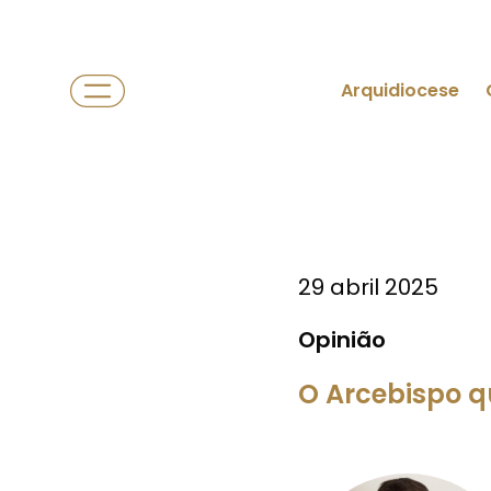
Arquidiocese
29 abril 2025
Opinião
O Arcebispo q