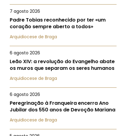
7 agosto 2026
Padre Tobias reconhecido por ter «um
coração sempre aberto a todos»
Arquidiocese de Braga
6 agosto 2026
Leão XIV: a revolução do Evangelho abate
os muros que separam os seres humanos
Arquidiocese de Braga
6 agosto 2026
Peregrinação à Franqueira encerra Ano
Jubilar dos 550 anos de Devoção Mariana
Arquidiocese de Braga