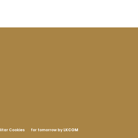
itar Cookies
for tomorrow by
LKCOM