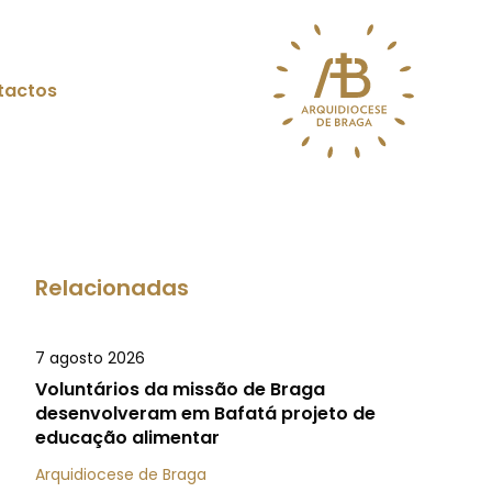
tactos
Relacionadas
7 agosto 2026
Voluntários da missão de Braga
desenvolveram em Bafatá projeto de
educação alimentar
Arquidiocese de Braga