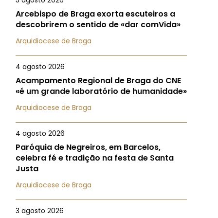
5 agosto 2026
Arcebispo de Braga exorta escuteiros a
descobrirem o sentido de «dar comVida»
Arquidiocese de Braga
4 agosto 2026
Acampamento Regional de Braga do CNE
«é um grande laboratório de humanidade»
Arquidiocese de Braga
4 agosto 2026
Paróquia de Negreiros, em Barcelos,
celebra fé e tradição na festa de Santa
Justa
Arquidiocese de Braga
3 agosto 2026