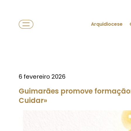
Arquidiocese
6 fevereiro 2026
Guimarães promove formação:
Cuidar»