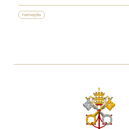
Formação