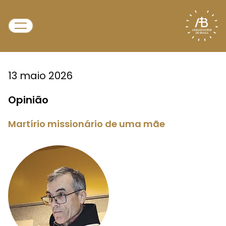
13 maio 2026
Opinião
Martírio missionário de uma mãe