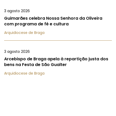
3 agosto 2026
Guimarães celebra Nossa Senhora da Oliveira
com programa de fé e cultura
Arquidiocese de Braga
3 agosto 2026
Arcebispo de Braga apela à repartição justa dos
bens na Festa de São Gualter
Arquidiocese de Braga