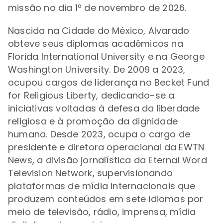
missão no dia 1º de novembro de 2026.
Nascida na Cidade do México, Alvarado
obteve seus diplomas acadêmicos na
Florida International University e na George
Washington University. De 2009 a 2023,
ocupou cargos de liderança no Becket Fund
for Religious Liberty, dedicando-se a
iniciativas voltadas à defesa da liberdade
religiosa e à promoção da dignidade
humana. Desde 2023, ocupa o cargo de
presidente e diretora operacional da EWTN
News, a divisão jornalística da Eternal Word
Television Network, supervisionando
plataformas de mídia internacionais que
produzem conteúdos em sete idiomas por
meio de televisão, rádio, imprensa, mídia