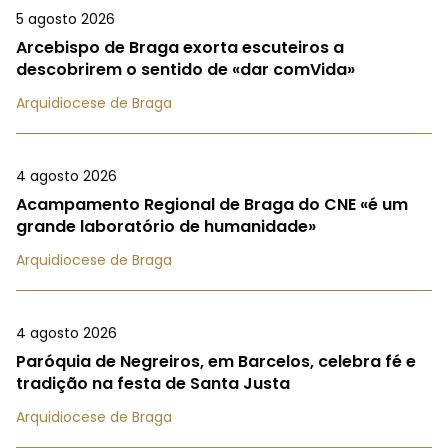
5 agosto 2026
Arcebispo de Braga exorta escuteiros a
descobrirem o sentido de «dar comVida»
Arquidiocese de Braga
4 agosto 2026
Acampamento Regional de Braga do CNE «é um
grande laboratório de humanidade»
Arquidiocese de Braga
4 agosto 2026
Paróquia de Negreiros, em Barcelos, celebra fé e
tradição na festa de Santa Justa
Arquidiocese de Braga