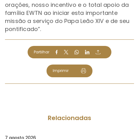
orações, nosso incentivo e o total apoio da
família EWTN ao iniciar esta importante
missão a serviço do Papa Leão XIV e de seu
pontificado”.
Partilhar
Imprimir
Relacionadas
7 agosto 2026