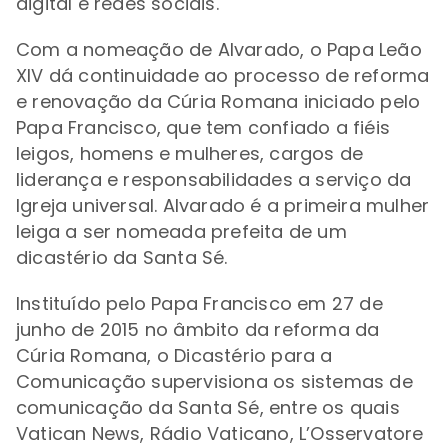
digital e redes sociais.
Com a nomeação de Alvarado, o Papa Leão
XIV dá continuidade ao processo de reforma
e renovação da Cúria Romana iniciado pelo
Papa Francisco, que tem confiado a fiéis
leigos, homens e mulheres, cargos de
liderança e responsabilidades a serviço da
Igreja universal. Alvarado é a primeira mulher
leiga a ser nomeada prefeita de um
dicastério da Santa Sé.
Instituído pelo Papa Francisco em 27 de
junho de 2015 no âmbito da reforma da
Cúria Romana, o Dicastério para a
Comunicação supervisiona os sistemas de
comunicação da Santa Sé, entre os quais
Vatican News, Rádio Vaticano, L’Osservatore