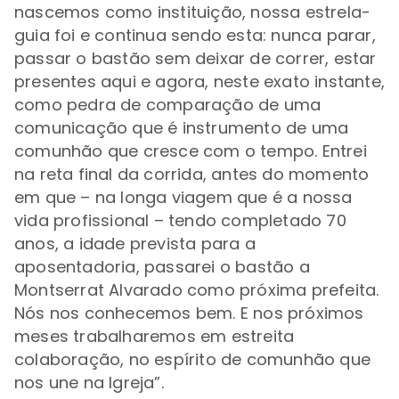
nascemos como instituição, nossa estrela-
guia foi e continua sendo esta: nunca parar,
passar o bastão sem deixar de correr, estar
presentes aqui e agora, neste exato instante,
como pedra de comparação de uma
comunicação que é instrumento de uma
comunhão que cresce com o tempo. Entrei
na reta final da corrida, antes do momento
em que – na longa viagem que é a nossa
vida profissional – tendo completado 70
anos, a idade prevista para a
aposentadoria, passarei o bastão a
Montserrat Alvarado como próxima prefeita.
Nós nos conhecemos bem. E nos próximos
meses trabalharemos em estreita
colaboração, no espírito de comunhão que
nos une na Igreja”.