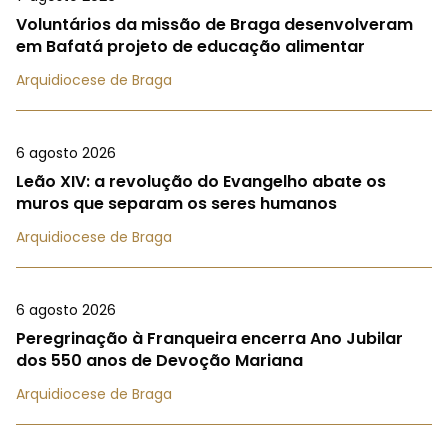
Voluntários da missão de Braga desenvolveram
em Bafatá projeto de educação alimentar
Arquidiocese de Braga
6 agosto 2026
Leão XIV: a revolução do Evangelho abate os
muros que separam os seres humanos
Arquidiocese de Braga
6 agosto 2026
Peregrinação à Franqueira encerra Ano Jubilar
dos 550 anos de Devoção Mariana
Arquidiocese de Braga