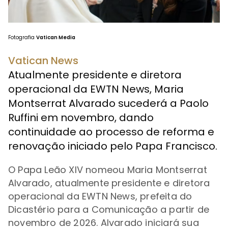
Fotografia
Vatican Media
Vatican News
Atualmente presidente e diretora
operacional da EWTN News, Maria
Montserrat Alvarado sucederá a Paolo
Ruffini em novembro, dando
continuidade ao processo de reforma e
renovação iniciado pelo Papa Francisco.
O Papa Leão XIV nomeou Maria Montserrat
Alvarado, atualmente presidente e diretora
operacional da EWTN News, prefeita do
Dicastério para a Comunicação a partir de
novembro de 2026. Alvarado iniciará sua