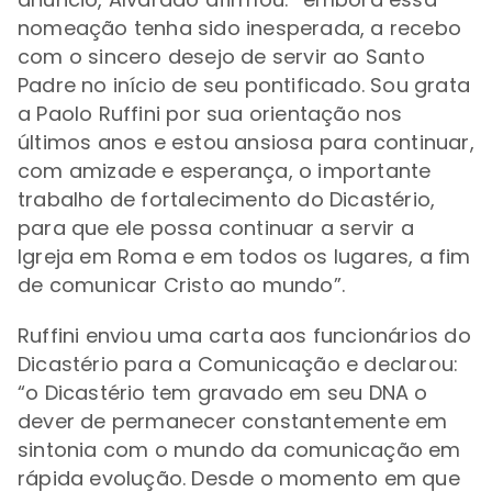
nomeação tenha sido inesperada, a recebo
com o sincero desejo de servir ao Santo
Padre no início de seu pontificado. Sou grata
a Paolo Ruffini por sua orientação nos
últimos anos e estou ansiosa para continuar,
com amizade e esperança, o importante
trabalho de fortalecimento do Dicastério,
para que ele possa continuar a servir a
Igreja em Roma e em todos os lugares, a fim
de comunicar Cristo ao mundo”.
Ruffini enviou uma carta aos funcionários do
Dicastério para a Comunicação e declarou:
“o Dicastério tem gravado em seu DNA o
dever de permanecer constantemente em
sintonia com o mundo da comunicação em
rápida evolução. Desde o momento em que