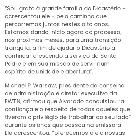
“Sou grato à grande família do Dicastério –
acrescentou ele – pelo caminho que
percorremos juntos nestes oito anos.
Estamos dando início agora ao processo,
nos próximos meses, para uma transição
tranquila, a fim de ajudar o Dicastério a
continuar crescendo a serviço do Santo
Padre e em sua missão de servir num
espírito de unidade e abertura”.
Michael P. Warsaw, presidente do conselho
de administração e diretor executivo da
EWTN, afirmou que Alvarado conquistou “a
confiança e o respeito de todos aqueles que
tiveram o privilégio de trabalhar ao seu lado”
durante os anos que passou na emissora.
Ele acrescentou: “oferecemos a ela nossas