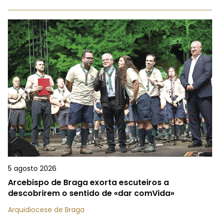
5 agosto 2026
Arcebispo de Braga exorta escuteiros a
descobrirem o sentido de «dar comVida»
Arquidiocese de Braga