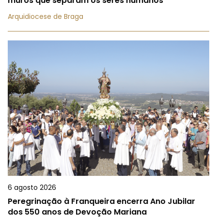
muros que separam os seres humanos
Arquidiocese de Braga
6 agosto 2026
Peregrinação à Franqueira encerra Ano Jubilar
dos 550 anos de Devoção Mariana