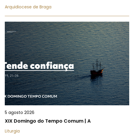
Arquidiocese de Braga
5 agosto 2026
XIX Domingo do Tempo Comum | A
Liturgia