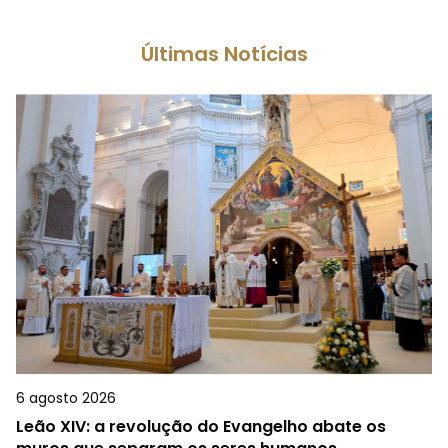
Últimas Notícias
6 agosto 2026
Leão XIV: a revolução do Evangelho abate os