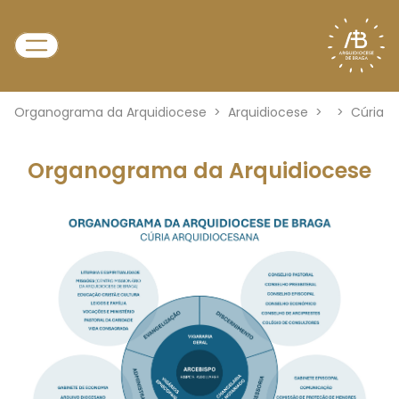
Organograma da Arquidiocese
>
Arquidiocese
>
>
Cúria
Organograma da Arquidiocese