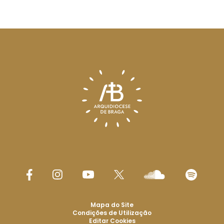
Mapa do Site
Condições de Utilização
Editar Cookies