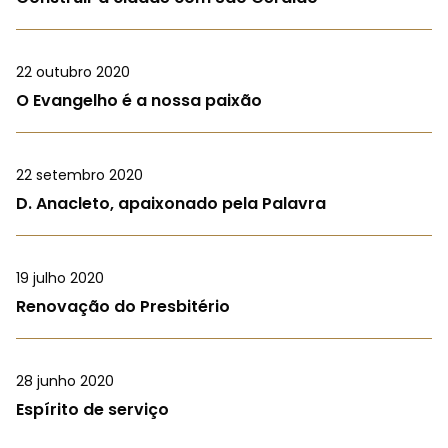
22 outubro 2020
O Evangelho é a nossa paixão
22 setembro 2020
D. Anacleto, apaixonado pela Palavra
19 julho 2020
Renovação do Presbitério
28 junho 2020
Espírito de serviço