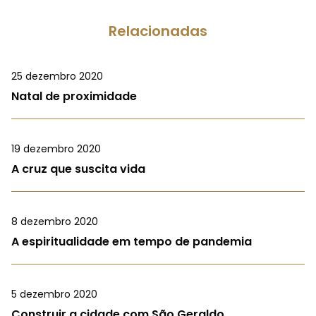
Relacionadas
25 dezembro 2020
Natal de proximidade
19 dezembro 2020
A cruz que suscita vida
8 dezembro 2020
A espiritualidade em tempo de pandemia
5 dezembro 2020
Construir a cidade com São Geraldo