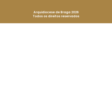
Arquidiocese de Braga 2026
Todos os direitos reservados