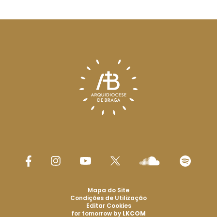
Mapa do Site
Condições de Utilização
Editar Cookies
for tomorrow by
LKCOM