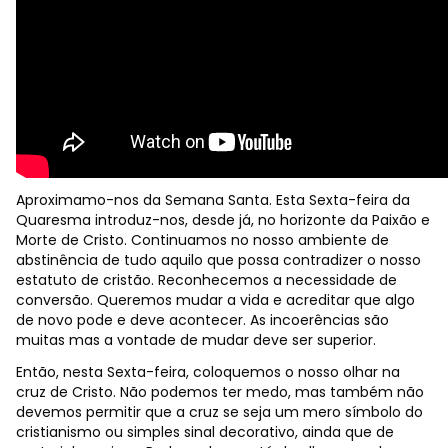
Aproximamo-nos da Semana Santa. Esta Sexta-feira da
Quaresma introduz-nos, desde já, no horizonte da Paixão e
Morte de Cristo. Continuamos no nosso ambiente de
abstinência de tudo aquilo que possa contradizer o nosso
estatuto de cristão. Reconhecemos a necessidade de
conversão. Queremos mudar a vida e acreditar que algo
de novo pode e deve acontecer. As incoerências são
muitas mas a vontade de mudar deve ser superior.
Então, nesta Sexta-feira, coloquemos o nosso olhar na
cruz de Cristo. Não podemos ter medo, mas também não
devemos permitir que a cruz se seja um mero símbolo do
cristianismo ou simples sinal decorativo, ainda que de