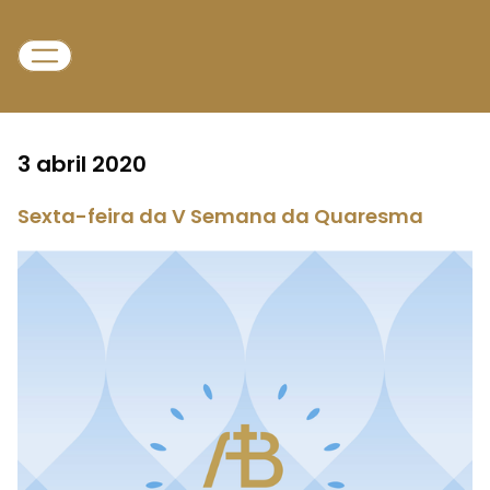
3 abril 2020
Sexta-feira da V Semana da Quaresma