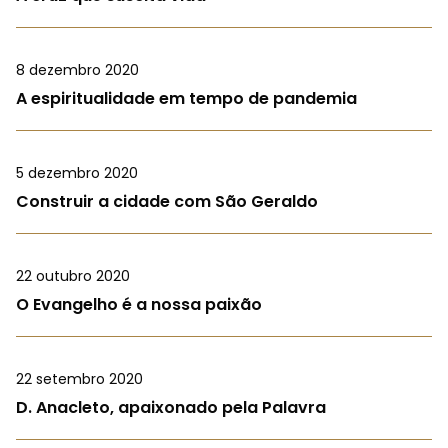
8 dezembro 2020
A espiritualidade em tempo de pandemia
5 dezembro 2020
Construir a cidade com São Geraldo
22 outubro 2020
O Evangelho é a nossa paixão
22 setembro 2020
D. Anacleto, apaixonado pela Palavra