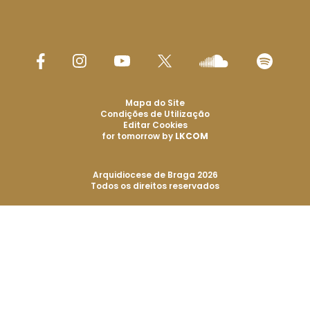
Mapa do Site
Condições de Utilização
Editar Cookies
for tomorrow by
LKCOM
Arquidiocese de Braga 2026
Todos os direitos reservados