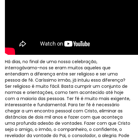
Há dias, no final de uma nossa celebração,
interrogávamo-nos se eram muitos aqueles que
entendiam a diferença entre ser religioso e ser uma
pessoa de fé. Caríssimo irmão, já intuiu essa diferença?
Ser religioso é muito fácil. Basta cumprir um conjunto de
normas e orientações, como tem acontecido até hoje
com a maioria das pessoas. Ter fé é muito mais exigente,
interessante e fundamental. Para ter fé é necessário
chegar a um encontro pessoal com Cristo, eliminar as
distâncias de dois mil anos e fazer com que aconteça
uma profunda adesão de vontades. Fazer com que Cristo
seja o amigo, o irmão, o companheiro, o confidente, o
revelador da vontade do Pai, o consolador, a alegria. Pode