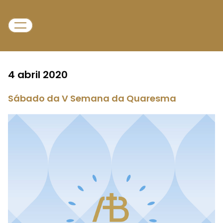
4 abril 2020
Sábado da V Semana da Quaresma