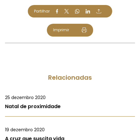
Partilhar
Imprimir
Relacionadas
25 dezembro 2020
Natal de proximidade
19 dezembro 2020
A cruz que suscita vida