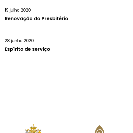
19 julho 2020
Renovação do Presbitério
28 junho 2020
Espírito de serviço