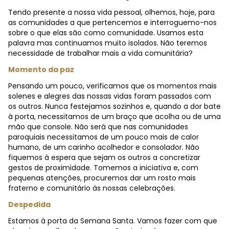
Tendo presente a nossa vida pessoal, olhemos, hoje, para
as comunidades a que pertencemos e interroguemo-nos
sobre o que elas são como comunidade. Usamos esta
palavra mas continuamos muito isolados. Não teremos
necessidade de trabalhar mais a vida comunitária?
Momento da paz
Pensando um pouco, verificamos que os momentos mais
solenes e alegres das nossas vidas foram passados com
os outros. Nunca festejamos sozinhos e, quando a dor bate
à porta, necessitamos de um braço que acolha ou de uma
mão que console. Não será que nas comunidades
paroquiais necessitamos de um pouco mais de calor
humano, de um carinho acolhedor e consolador. Não
fiquemos à espera que sejam os outros a concretizar
gestos de proximidade. Tomemos a iniciativa e, com
pequenas atenções, procuremos dar um rosto mais
fraterno e comunitário às nossas celebrações.
Despedida
Estamos à porta da Semana Santa. Vamos fazer com que