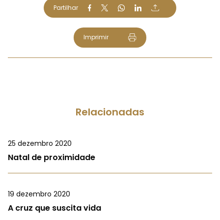
Partilhar
Imprimir
Relacionadas
25 dezembro 2020
Natal de proximidade
19 dezembro 2020
A cruz que suscita vida