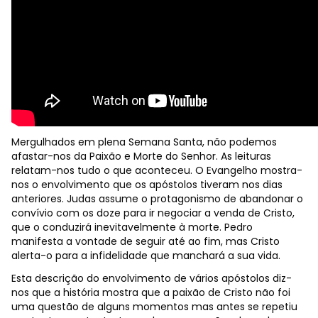
Mergulhados em plena Semana Santa, não podemos
afastar-nos da Paixão e Morte do Senhor. As leituras
relatam-nos tudo o que aconteceu. O Evangelho mostra-
nos o envolvimento que os apóstolos tiveram nos dias
anteriores. Judas assume o protagonismo de abandonar o
convívio com os doze para ir negociar a venda de Cristo,
que o conduzirá inevitavelmente à morte. Pedro
manifesta a vontade de seguir até ao fim, mas Cristo
alerta-o para a infidelidade que manchará a sua vida.
Esta descrição do envolvimento de vários apóstolos diz-
nos que a história mostra que a paixão de Cristo não foi
uma questão de alguns momentos mas antes se repetiu