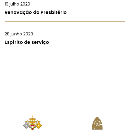
19 julho 2020
Renovação do Presbitério
28 junho 2020
Espírito de serviço