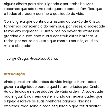
alguns olhem para eles julgando o seu trabalho. Mas
sabemos que são uma rectaguarda para as famílias, que
a todos oferecem carinho e qualidade de vida.
Como Igreja que continua a história da paixão de Cristo,
tomemos consciência do bem que, por vezes, a sociedade
teima em esquecer. Eu sinto-me no dever de expressar
gratidão a quem continua a construir estas histórias. A
todos, por causa de Cristo que morreu por nós, eu digo:
muito obrigado!
† Jorge Ortiga,
Arcebispo Primaz
Introdução
Ainda persistem situações de vida indigna. Nem todos
gozam a dignidade para a qual foram criados por Cristo.
Há carências e necessidades de vária ordem. A sociedade
não é igual. É no meio deste mundo de necessidades que
a Igreja escreve as suas melhores páginas. Não nos
exibimos. “Não saiba a mão esquerda o que fez a direita”.