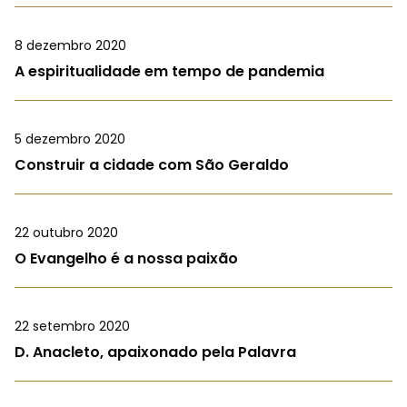
8 dezembro 2020
A espiritualidade em tempo de pandemia
5 dezembro 2020
Construir a cidade com São Geraldo
22 outubro 2020
O Evangelho é a nossa paixão
22 setembro 2020
D. Anacleto, apaixonado pela Palavra