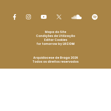
Mapa do Site
Condições de Utilização
Editar Cookies
for tomorrow by
LKCOM
Arquidiocese de Braga 2026
Todos os direitos reservados