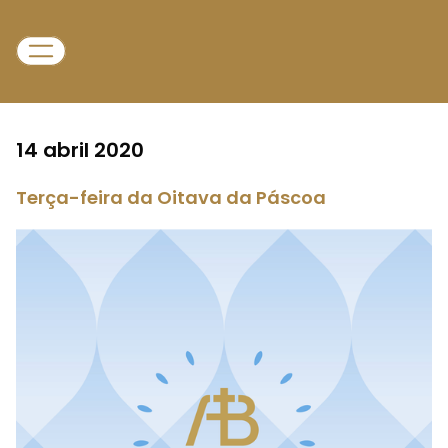
14 abril 2020
Terça-feira da Oitava da Páscoa