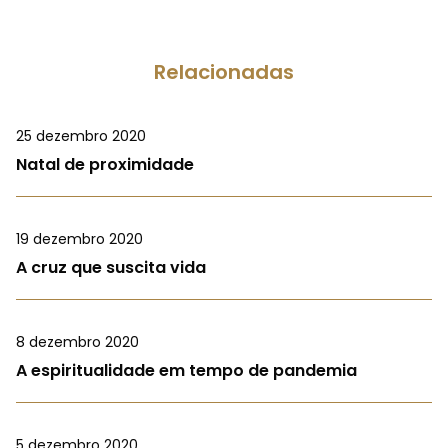
Relacionadas
25 dezembro 2020
Natal de proximidade
19 dezembro 2020
A cruz que suscita vida
8 dezembro 2020
A espiritualidade em tempo de pandemia
5 dezembro 2020