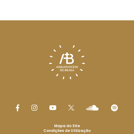
Mapa do Site
Condições de Utilização