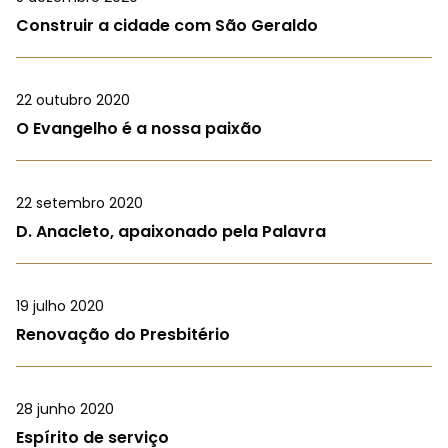
Construir a cidade com São Geraldo
22 outubro 2020
O Evangelho é a nossa paixão
22 setembro 2020
D. Anacleto, apaixonado pela Palavra
19 julho 2020
Renovação do Presbitério
28 junho 2020
Espírito de serviço