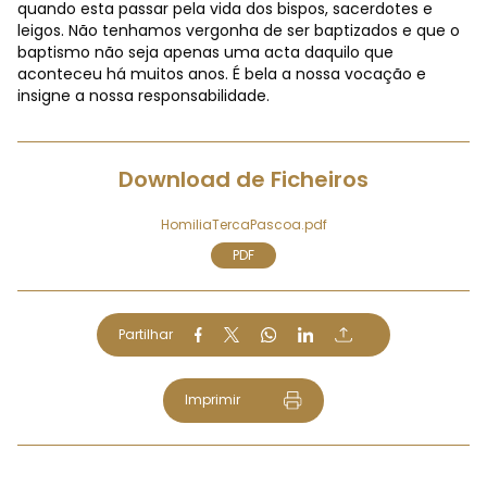
quando esta passar pela vida dos bispos, sacerdotes e
leigos. Não tenhamos vergonha de ser baptizados e que o
baptismo não seja apenas uma acta daquilo que
aconteceu há muitos anos. É bela a nossa vocação e
insigne a nossa responsabilidade.
Download de Ficheiros
HomiliaTercaPascoa.pdf
PDF
Partilhar
Imprimir