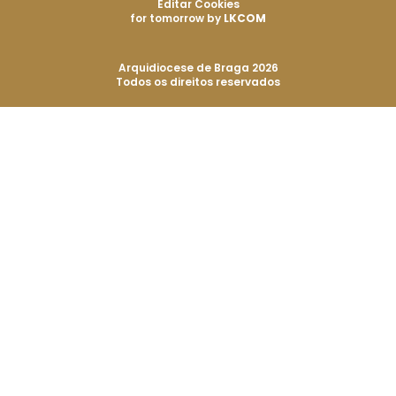
Editar Cookies
for tomorrow by
LKCOM
Arquidiocese de Braga 2026
Todos os direitos reservados