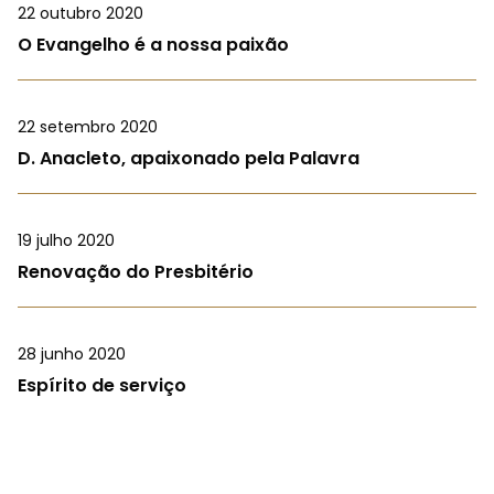
22 outubro 2020
O Evangelho é a nossa paixão
22 setembro 2020
D. Anacleto, apaixonado pela Palavra
19 julho 2020
Renovação do Presbitério
28 junho 2020
Espírito de serviço