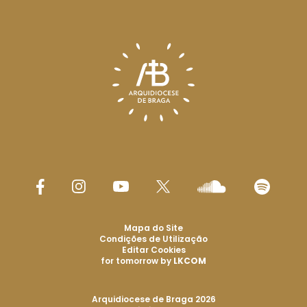
Mapa do Site
Condições de Utilização
Editar Cookies
for tomorrow by
LKCOM
Arquidiocese de Braga 2026