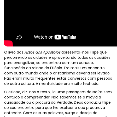
O livro dos
Actos dos Apóstolos
apresenta-nos Filipe que,
percorrendo as cidades e aproveitando todas as ocasiões
para evangelizar, se encontrou com um eunuco,
funcionário da rainha da Etiópia. Era mais um encontro
com outro mundo onde o cristianismo deveria ser levado.
Não eram muito frequentes estas conversas com pessoas
de outra cultura. A mentalidade era muito fechada.
O etíope, diz-nos o texto, lia uma passagem de Isaías sem
contudo a compreender. Não sabemos se o movia a
curiosidade ou a procura da Verdade. Deus conduziu Filipe
ao seu encontro para que lhe explicar o que procurava
entender. Com as suas palavras, surge o desejo do