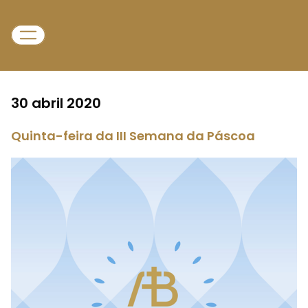
30 abril 2020
Quinta-feira da III Semana da Páscoa