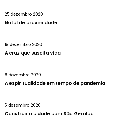
25 dezembro 2020
Natal de proximidade
19 dezembro 2020
A cruz que suscita vida
8 dezembro 2020
A espiritualidade em tempo de pandemia
5 dezembro 2020
Construir a cidade com São Geraldo