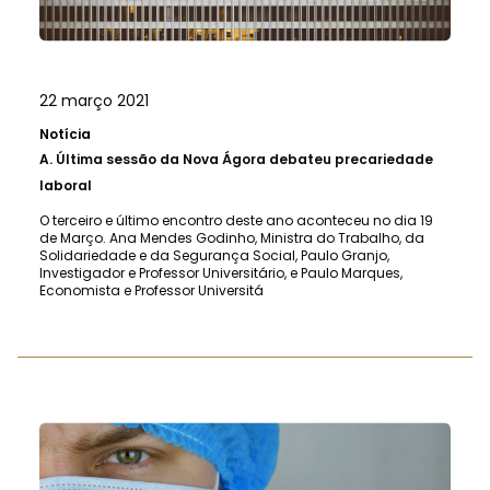
22 março 2021
Notícia
A.
Última sessão da Nova Ágora debateu precariedade
laboral
O terceiro e último encontro deste ano aconteceu no dia 19
de Março. Ana Mendes Godinho, Ministra do Trabalho, da
Solidariedade e da Segurança Social, Paulo Granjo,
Investigador e Professor Universitário, e Paulo Marques,
Economista e Professor Universitá