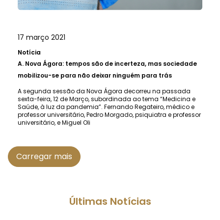
17 março 2021
Notícia
A.
Nova Ágora: tempos são de incerteza, mas sociedade
mobilizou-se para não deixar ninguém para trás
A segunda sessão da Nova Ágora decorreu na passada
sexta-feira, 12 de Março, subordinada ao tema “Medicina e
Saúde, à luz da pandemia”. Fernando Regateiro, médico e
professor universitário, Pedro Morgado, psiquiatra e professor
universitário, e Miguel Oli
Carregar mais
Últimas Notícias