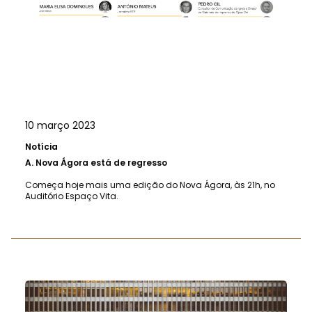
10 março 2023
Notícia
A.
Nova Ágora está de regresso
Começa hoje mais uma edição do Nova Ágora, às 21h, no
Auditório Espaço Vita.