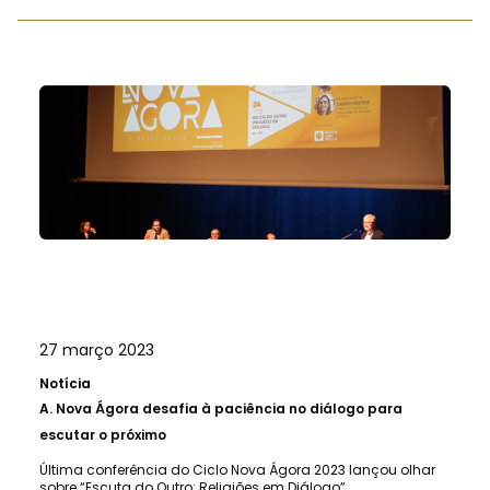
27 março 2023
Notícia
A.
Nova Ágora desafia à paciência no diálogo para
escutar o próximo
Última conferência do Ciclo Nova Ágora 2023 lançou olhar
sobre “Escuta do Outro: Religiões em Diálogo”