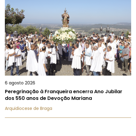
6 agosto 2026
Peregrinação à Franqueira encerra Ano Jubilar
dos 550 anos de Devoção Mariana
Arquidiocese de Braga