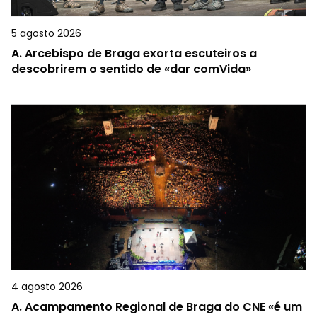
5 agosto 2026
A.
Arcebispo de Braga exorta escuteiros a
descobrirem o sentido de «dar comVida»
4 agosto 2026
A.
Acampamento Regional de Braga do CNE «é um