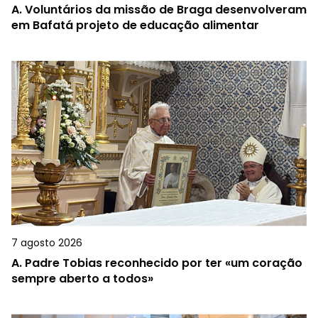
A.
Voluntários da missão de Braga desenvolveram
em Bafatá projeto de educação alimentar
7 agosto 2026
A.
Padre Tobias reconhecido por ter «um coração
sempre aberto a todos»