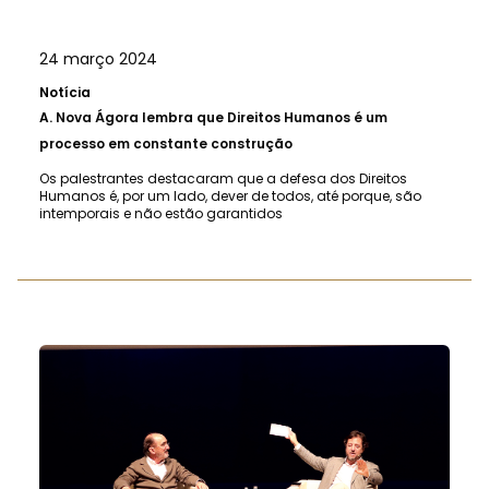
24 março 2024
Notícia
A.
Nova Ágora lembra que Direitos Humanos é um
processo em constante construção
Os palestrantes destacaram que a defesa dos Direitos
Humanos é, por um lado, dever de todos, até porque, são
intemporais e não estão garantidos