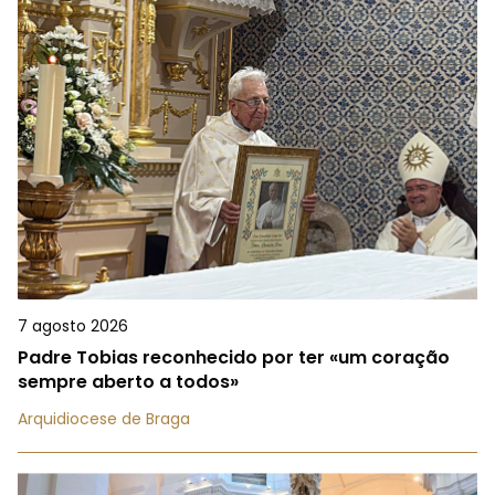
7 agosto 2026
Padre Tobias reconhecido por ter «um coração
sempre aberto a todos»
Arquidiocese de Braga