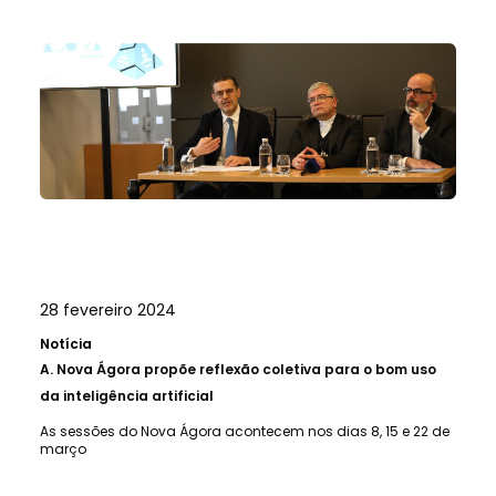
28 fevereiro 2024
Notícia
A.
Nova Ágora propõe reflexão coletiva para o bom uso
da inteligência artificial
As sessões do Nova Ágora acontecem nos dias 8, 15 e 22 de
março