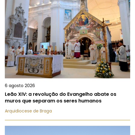
6 agosto 2026
Leão XIV: a revolução do Evangelho abate os
muros que separam os seres humanos
Arquidiocese de Braga