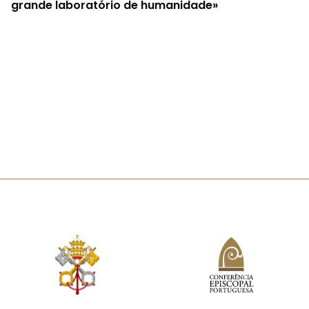
grande laboratório de humanidade»