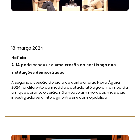
18 março 2024
Notícia
A.
IA pode conduzir a uma erosão da confiança nas
instituições democráticas
A segunda sessão do ciclo de conferências Nova Ágora
2024 foi diferente do modelo adotado até agora, na medida
em que durante o serão, não houve um morador, mas dois
investigadores a interagir entre si e com o público