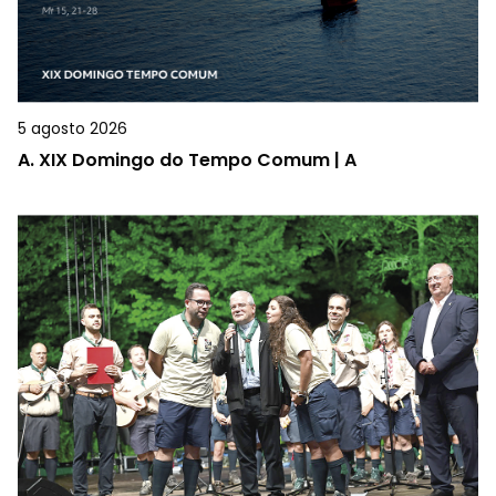
5 agosto 2026
A.
XIX Domingo do Tempo Comum | A