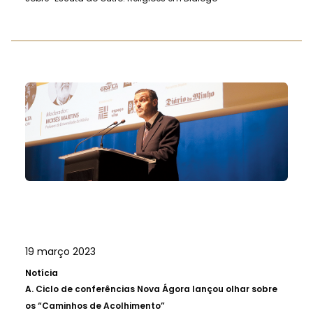
19 março 2023
Notícia
A.
Ciclo de conferências Nova Ágora lançou olhar sobre
os “Caminhos de Acolhimento”