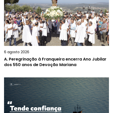
6 agosto 2026
A.
Peregrinação à Franqueira encerra Ano Jubilar
dos 550 anos de Devoção Mariana