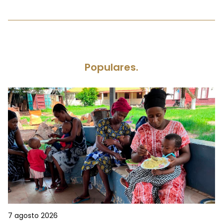
Populares.
7 agosto 2026