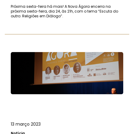
Próxima sexta-feira há mais! A Nova Ágora encerra na
próxima sexta-feira, dia 24, às 21h, com o tema “Escuta do
outro: Religiões em Diálogo”.
13 março 2023
Notícia