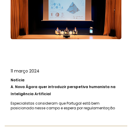
11 março 2024
Notícia
A.
Nova Ágora quer introduzir perspetiva humanista na
Inteligência Artificial
Especialistas consideram que Portugal está bem
posicionado nesse campo e espera por regulamentação