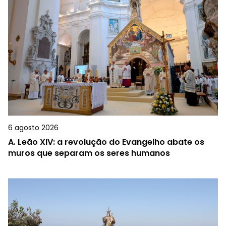
6 agosto 2026
A.
Leão XIV: a revolução do Evangelho abate os
muros que separam os seres humanos