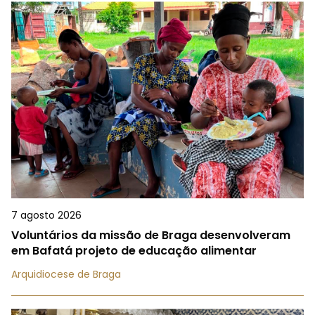
7 agosto 2026
Voluntários da missão de Braga desenvolveram
em Bafatá projeto de educação alimentar
Arquidiocese de Braga