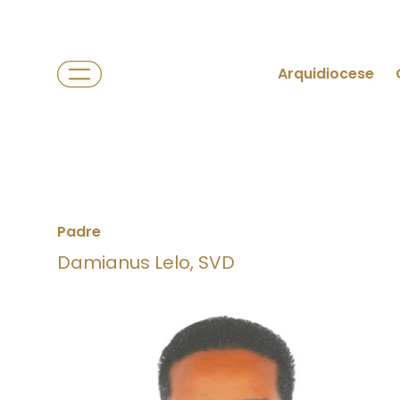
Arquidiocese
Padre
Damianus Lelo, SVD