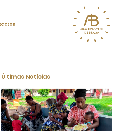
tactos
Últimas Notícias