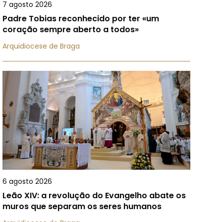
7 agosto 2026
Padre Tobias reconhecido por ter «um
coração sempre aberto a todos»
Arquidiocese de Braga
6 agosto 2026
Leão XIV: a revolução do Evangelho abate os
muros que separam os seres humanos