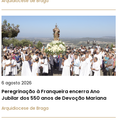
Arquidiocese de Braga
6 agosto 2026
Peregrinação à Franqueira encerra Ano
Jubilar dos 550 anos de Devoção Mariana
Arquidiocese de Braga