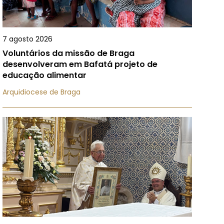
7 agosto 2026
Voluntários da missão de Braga
desenvolveram em Bafatá projeto de
educação alimentar
Arquidiocese de Braga