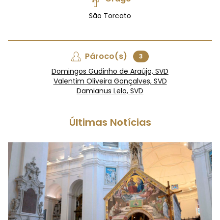
São Torcato
Pároco(s)
3
Domingos Gudinho de Araújo, SVD
Valentim Oliveira Gonçalves, SVD
Damianus Lelo, SVD
Últimas Notícias