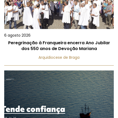
6 agosto 2026
Peregrinação à Franqueira encerra Ano Jubilar
dos 550 anos de Devoção Mariana
Arquidiocese de Braga