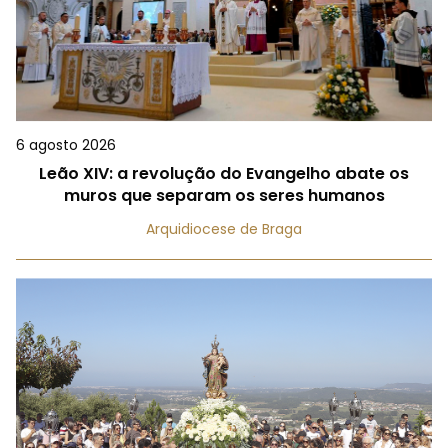
6 agosto 2026
Leão XIV: a revolução do Evangelho abate os
muros que separam os seres humanos
Arquidiocese de Braga