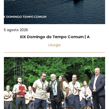
5 agosto 2026
XIX Domingo do Tempo Comum | A
Liturgia