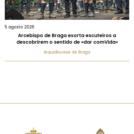
5 agosto 2026
Arcebispo de Braga exorta escuteiros a
descobrirem o sentido de «dar comVida»
Arquidiocese de Braga