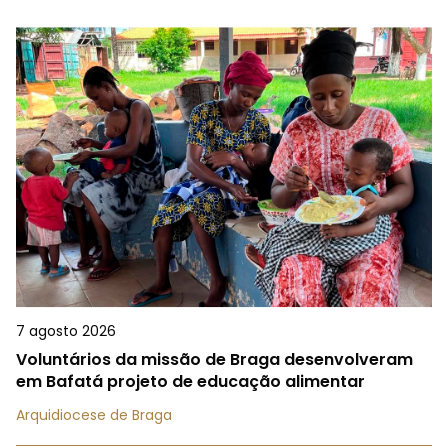
7 agosto 2026
Voluntários da missão de Braga desenvolveram
em Bafatá projeto de educação alimentar
Arquidiocese de Braga