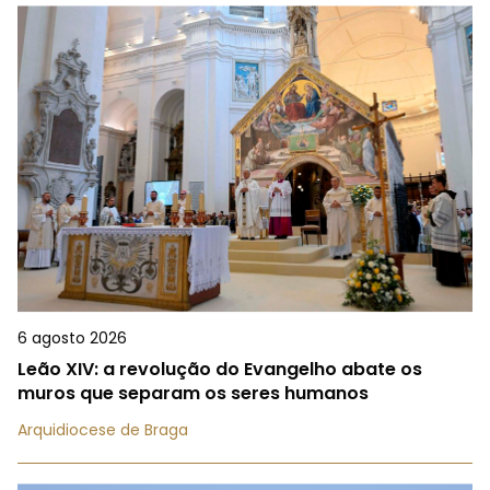
6 agosto 2026
Leão XIV: a revolução do Evangelho abate os
muros que separam os seres humanos
Arquidiocese de Braga