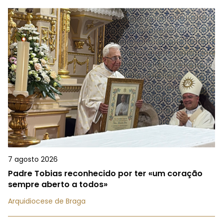
7 agosto 2026
Padre Tobias reconhecido por ter «um coração
sempre aberto a todos»
Arquidiocese de Braga