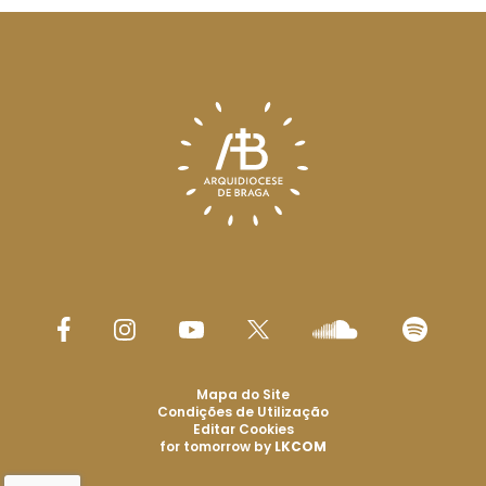
Mapa do Site
Condições de Utilização
Editar Cookies
for tomorrow by
LKCOM