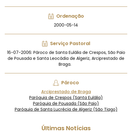
Ordenação
2000-05-14
Serviço Pastoral
16-07-2006: Pároco de Santa Eulália de Crespos, São Paio
de Pousada e Santa Leocádia de Algeriz, Arciprestado de
Braga.
Pároco
Arciprestado de Braga
Paróquia de Crespos (Santa Eulália)
Paróquia de Pousada (São Paio)
Paróquia de Santa Lucrécia de Algeriz (São Tiago)
Últimas Notícias