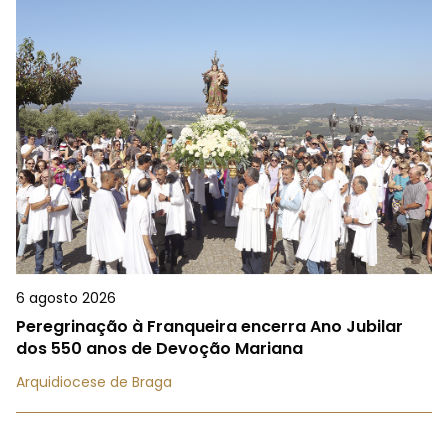
6 agosto 2026
Peregrinação à Franqueira encerra Ano Jubilar
dos 550 anos de Devoção Mariana
Arquidiocese de Braga