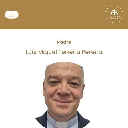
Padre
Luís Miguel Teixeira Pereira