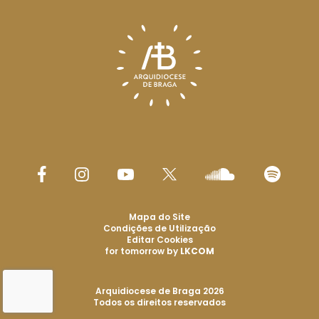
Mapa do Site
Condições de Utilização
Editar Cookies
for tomorrow by
LKCOM
Arquidiocese de Braga 2026
Todos os direitos reservados