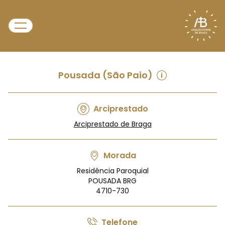
Pousada (São Paio)
Arciprestado
Arciprestado de Braga
Morada
Residência Paroquial
POUSADA BRG
4710-730
Telefone