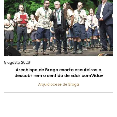
5 agosto 2026
Arcebispo de Braga exorta escuteiros a
descobrirem o sentido de «dar comVida»
Arquidiocese de Braga