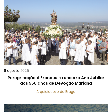
6 agosto 2026
Peregrinação à Franqueira encerra Ano Jubilar
dos 550 anos de Devoção Mariana
Arquidiocese de Braga