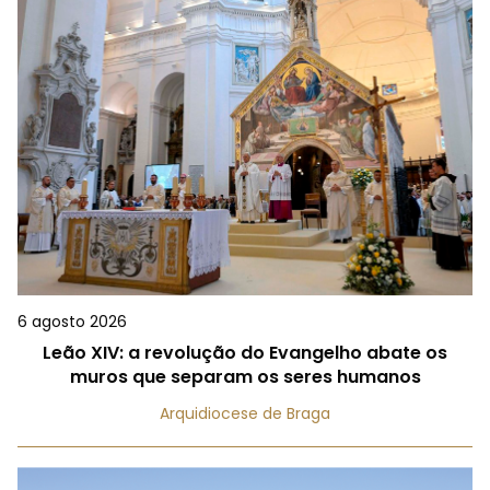
6 agosto 2026
Leão XIV: a revolução do Evangelho abate os
muros que separam os seres humanos
Arquidiocese de Braga