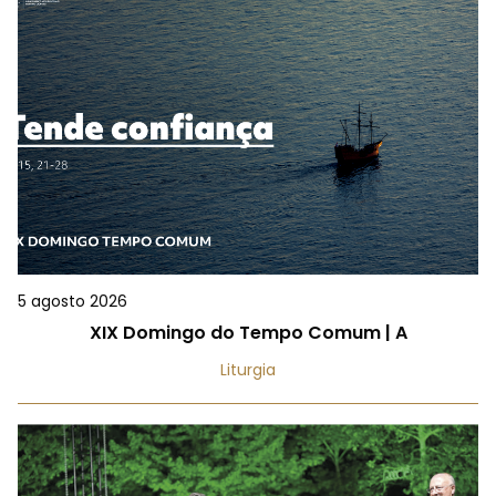
5 agosto 2026
XIX Domingo do Tempo Comum | A
Liturgia