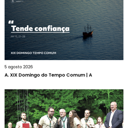
5 agosto 2026
A.
XIX Domingo do Tempo Comum | A