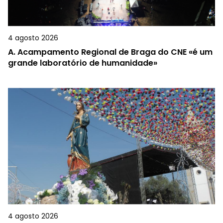
4 agosto 2026
A.
Acampamento Regional de Braga do CNE «é um
grande laboratório de humanidade»
4 agosto 2026