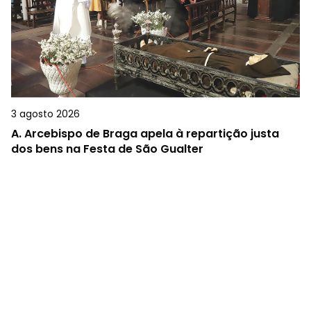
3 agosto 2026
A.
Arcebispo de Braga apela à repartição justa
dos bens na Festa de São Gualter