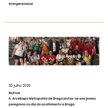
intergeracional
30 julho 2025
Notícia
A.
Arcebispo Metropolita de Braga juntou-se aos jovens
peregrinos no dia do acolhimento a Braga