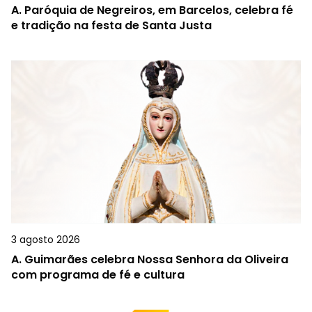
A.
Paróquia de Negreiros, em Barcelos, celebra fé
e tradição na festa de Santa Justa
3 agosto 2026
A.
Guimarães celebra Nossa Senhora da Oliveira
com programa de fé e cultura