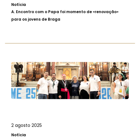
Notícia
A.
Encontro com o Papa foi momento de «renovação»
para os jovens de Braga
2 agosto 2025
Notícia