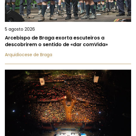
5 agosto 2026
Arcebispo de Braga exorta escuteiros a
descobrirem o sentido de «dar comVida»
Arquidiocese de Braga