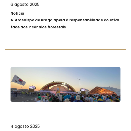
6 agosto 2025
Notícia
A.
Arcebispo de Braga apela à responsabilidade coletiva
face aos incêndios florestais
4 agosto 2025