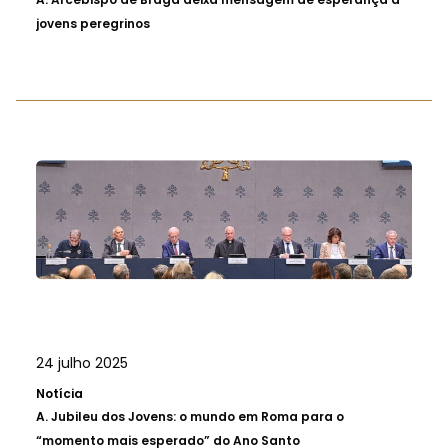
jovens peregrinos
24 julho 2025
Notícia
A.
Jubileu dos Jovens: o mundo em Roma para o
“momento mais esperado” do Ano Santo