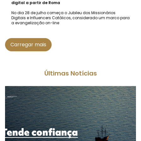
digital a partir de Roma
No dia 28 de julho começa o Jubileu dos Missionários
Digitais e Influencers Católicos, considerado um marco para
a evangelização on-line
Carregar mais
Últimas Notícias