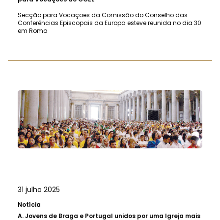
Secção para Vocações da Comissão do Conselho das
Conferências Episcopais da Europa esteve reunida no dia 30
em Roma
31 julho 2025
Notícia
A.
Jovens de Braga e Portugal unidos por uma Igreja mais