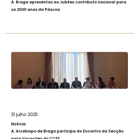
A.
Braga apresentou ao Jubileu contributo nacional para
os 2000 anos da Páscoa
31 julho 2025
Notícia
A.
Arcebispo de Braga participa do Encontro da Secção
para Vocações do CCEE