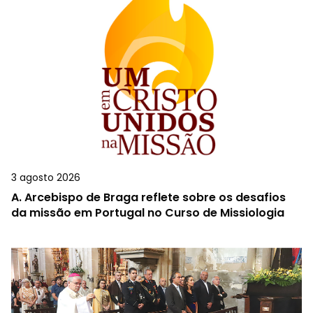
3 agosto 2026
A.
Arcebispo de Braga reflete sobre os desafios
da missão em Portugal no Curso de Missiologia