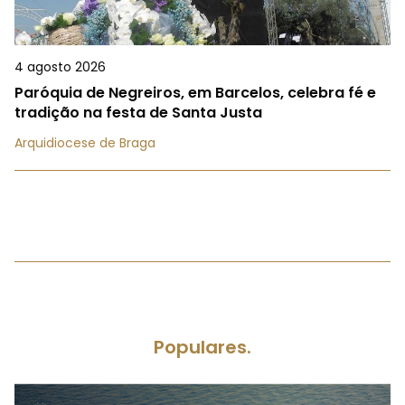
4 agosto 2026
Paróquia de Negreiros, em Barcelos, celebra fé e
tradição na festa de Santa Justa
Arquidiocese de Braga
Populares.