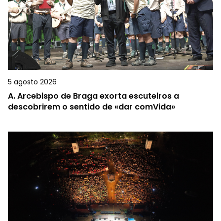
5 agosto 2026
A.
Arcebispo de Braga exorta escuteiros a
descobrirem o sentido de «dar comVida»