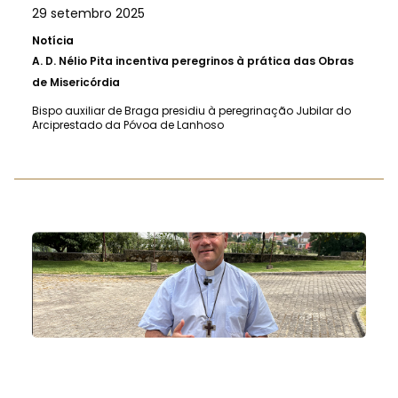
29 setembro 2025
Notícia
A.
D. Nélio Pita incentiva peregrinos à prática das Obras
de Misericórdia
Bispo auxiliar de Braga presidiu à peregrinação Jubilar do
Arciprestado da Póvoa de Lanhoso