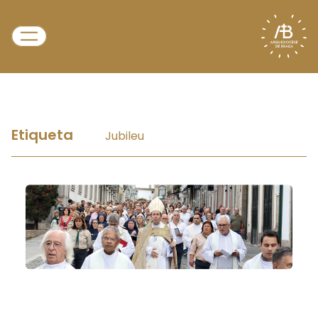
Etiqueta
Jubileu