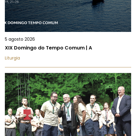
5 agosto 2026
XIX Domingo do Tempo Comum | A
Liturgia