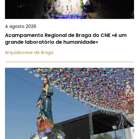
4 agosto 2026
Acampamento Regional de Braga do CNE «é um
grande laboratório de humanidade»
Arquidiocese de Braga