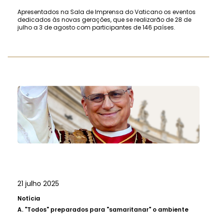
Apresentados na Sala de Imprensa do Vaticano os eventos
dedicados às novas gerações, que se realizarão de 28 de
julho a 3 de agosto com participantes de 146 países.
21 julho 2025
Notícia
A.
"Todos" preparados para "samaritanar" o ambiente