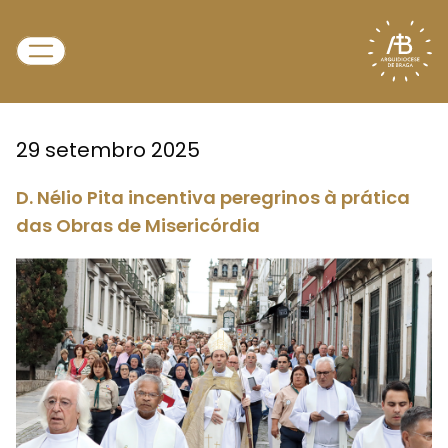
29 setembro 2025
D. Nélio Pita incentiva peregrinos à prática
das Obras de Misericórdia