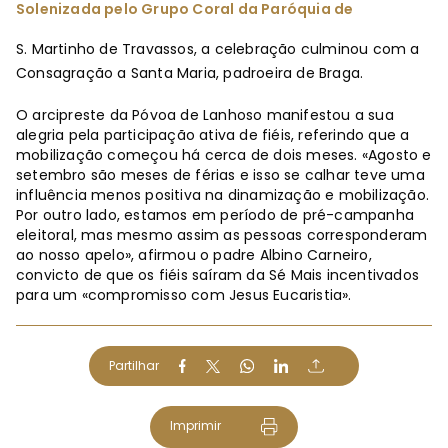
Solenizada pelo Grupo Coral da Paróquia de
S. Martinho de Travassos, a celebração culminou com a
Consagração a Santa Maria, padroeira de Braga.
O arcipreste da Póvoa de Lanhoso manifestou a sua
alegria pela participação ativa de fiéis, referindo que a
mobilização começou há cerca de dois meses. «Agosto e
setembro são meses de férias e isso se calhar teve uma
influência menos positiva na dinamização e mobilização.
Por outro lado, estamos em período de pré-campanha
eleitoral, mas mesmo assim as pessoas corresponderam
ao nosso apelo», afirmou o padre Albino Carneiro,
convicto de que os fiéis saíram da Sé Mais incentivados
para um «compromisso com Jesus Eucaristia».
Partilhar
Imprimir