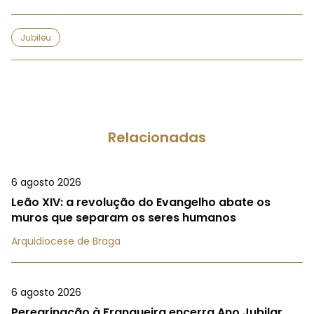
Jubileu
Relacionadas
6 agosto 2026
Leão XIV: a revolução do Evangelho abate os
muros que separam os seres humanos
Arquidiocese de Braga
6 agosto 2026
Peregrinação à Franqueira encerra Ano Jubilar