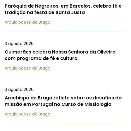
Paróquia de Negreiros, em Barcelos, celebra fé e
tradição na festa de Santa Justa
Arquidiocese de Braga
3 agosto 2026
Guimarães celebra Nossa Senhora da Oliveira
com programa de fé e cultura
Arquidiocese de Braga
3 agosto 2026
Arcebispo de Braga reflete sobre os desafios da
missão em Portugal no Curso de Missiologia
Arquidiocese de Braga