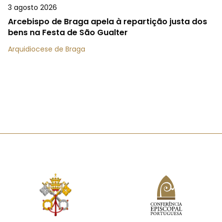
3 agosto 2026
Arcebispo de Braga apela à repartição justa dos
bens na Festa de São Gualter
Arquidiocese de Braga