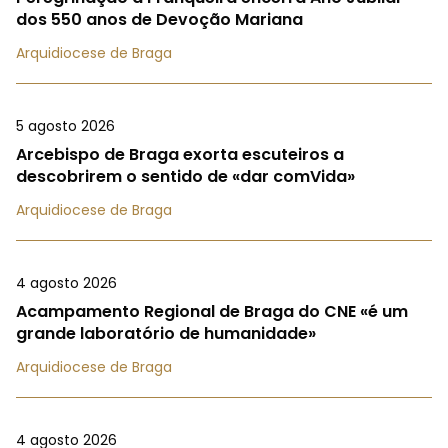
dos 550 anos de Devoção Mariana
Arquidiocese de Braga
5 agosto 2026
Arcebispo de Braga exorta escuteiros a
descobrirem o sentido de «dar comVida»
Arquidiocese de Braga
4 agosto 2026
Acampamento Regional de Braga do CNE «é um
grande laboratório de humanidade»
Arquidiocese de Braga
4 agosto 2026