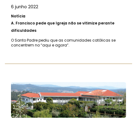
6 junho 2022
Notícia
A.
Francisco pede que Igreja não se vitimize perante
dificuldades
O Santo Padre pediu que as comunidades católicas se
concentrem no “aqui e agora”.