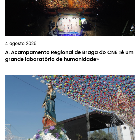
4 agosto 2026
A.
Acampamento Regional de Braga do CNE «é um
grande laboratório de humanidade»