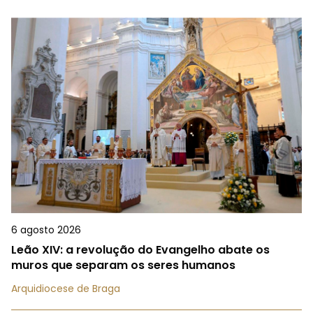
6 agosto 2026
Leão XIV: a revolução do Evangelho abate os
muros que separam os seres humanos
Arquidiocese de Braga