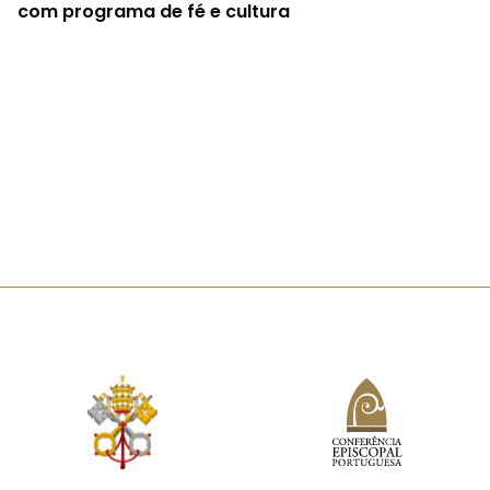
com programa de fé e cultura