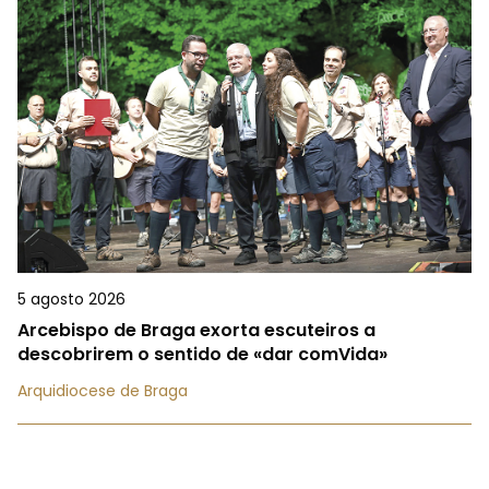
5 agosto 2026
Arcebispo de Braga exorta escuteiros a
descobrirem o sentido de «dar comVida»
Arquidiocese de Braga