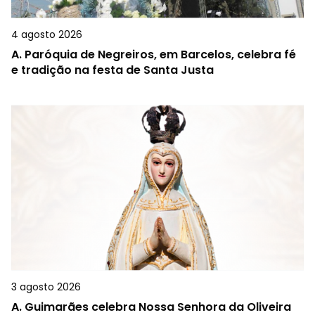
4 agosto 2026
A.
Paróquia de Negreiros, em Barcelos, celebra fé
e tradição na festa de Santa Justa
3 agosto 2026
A.
Guimarães celebra Nossa Senhora da Oliveira