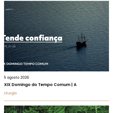
5 agosto 2026
XIX Domingo do Tempo Comum | A
Liturgia