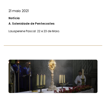
21 maio 2021
Notícia
A.
Solenidade de Pentecostes
Lausperene Pascal: 22 e 23 de Maio.