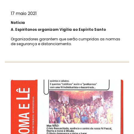
17 maio 2021
Notícia
A.
Espiritanos organizam Vigília ao Espírito Santo
Organizadores garantem que serão cumpridas as normas
de segurança e distanciamento.