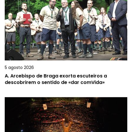
5 agosto 2026
A.
Arcebispo de Braga exorta escuteiros a
descobrirem o sentido de «dar comVida»