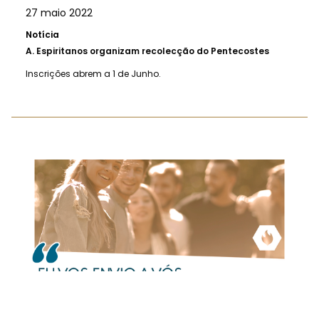
27 maio 2022
Notícia
A.
Espiritanos organizam recolecção do Pentecostes
Inscrições abrem a 1 de Junho.