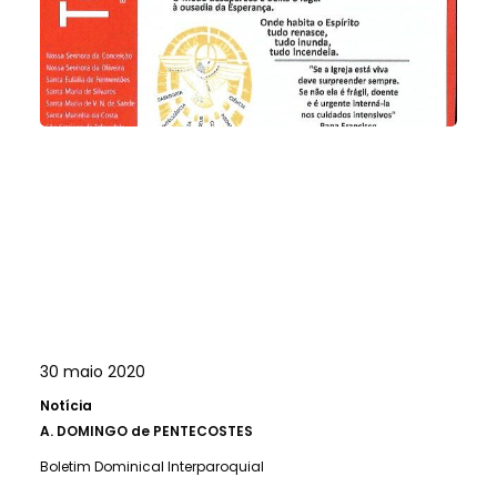
30 maio 2020
Notícia
A.
DOMINGO de PENTECOSTES
Boletim Dominical Interparoquial