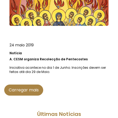
24 maio 2019
Notícia
A.
CESM organiza Recolecção de Pentecostes
Iniciativa acontece no dia 1 de Junho. Inscrições devem ser
feitas até dia 29 de Maio.
Carregar mais
Últimas Notícias