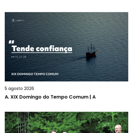
5 agosto 2026
A.
XIX Domingo do Tempo Comum | A