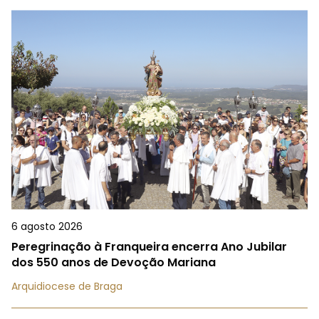
6 agosto 2026
Peregrinação à Franqueira encerra Ano Jubilar
dos 550 anos de Devoção Mariana
Arquidiocese de Braga