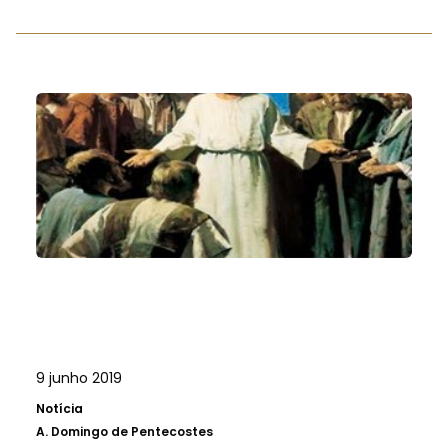
9 junho 2019
Notícia
A.
Domingo de Pentecostes