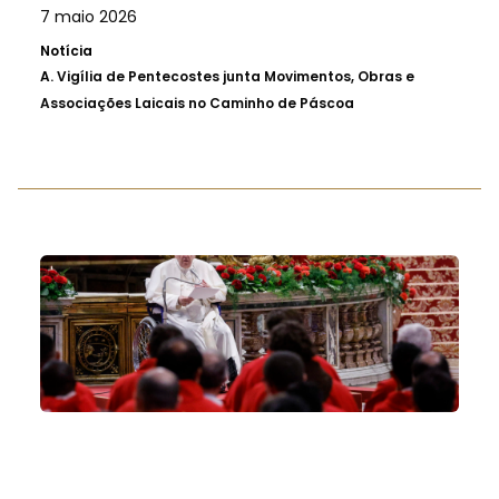
7 maio 2026
Notícia
A.
Vigília de Pentecostes junta Movimentos, Obras e
Associações Laicais no Caminho de Páscoa