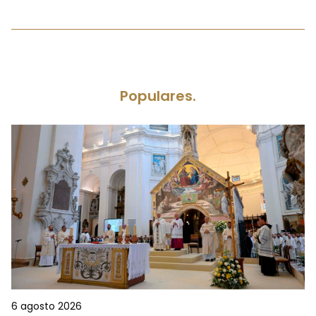
Populares.
6 agosto 2026