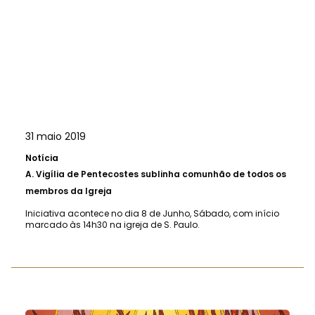
31 maio 2019
Notícia
A.
Vigília de Pentecostes sublinha comunhão de todos os
membros da Igreja
Iniciativa acontece no dia 8 de Junho, Sábado, com início
marcado às 14h30 na igreja de S. Paulo.