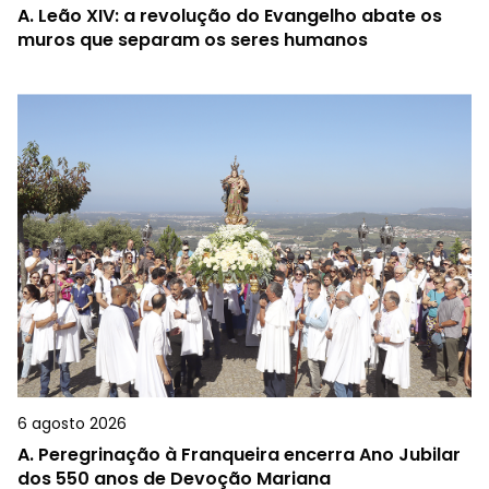
A.
Leão XIV: a revolução do Evangelho abate os
muros que separam os seres humanos
6 agosto 2026
A.
Peregrinação à Franqueira encerra Ano Jubilar
dos 550 anos de Devoção Mariana