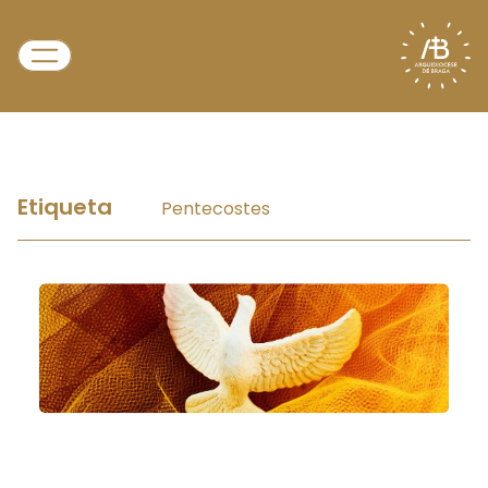
Etiqueta
Pentecostes