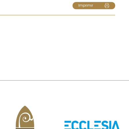
Imprimir