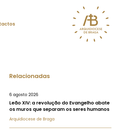
tactos
Relacionadas
6 agosto 2026
Leão XIV: a revolução do Evangelho abate
os muros que separam os seres humanos
Arquidiocese de Braga