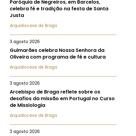
Paróquia de Negreiros, em Barcelos,
celebra fé e tradição na festa de Santa
Justa
Arquidiocese de Braga
3 agosto 2026
Guimarães celebra Nossa Senhora da
Oliveira com programa de fé e cultura
Arquidiocese de Braga
3 agosto 2026
Arcebispo de Braga reflete sobre os
desafios da missão em Portugal no Curso
de Missiologia
Arquidiocese de Braga
3 agosto 2026