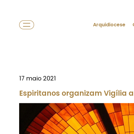
Arquidiocese
17 maio 2021
Espiritanos organizam Vigília a