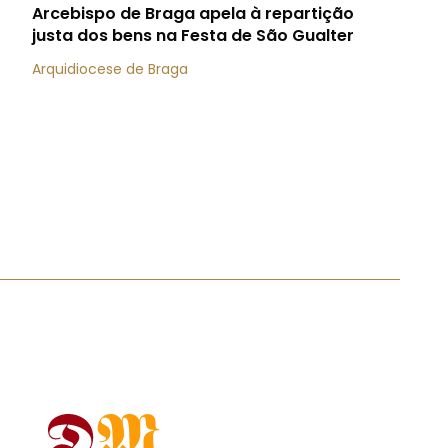
Arcebispo de Braga apela à repartição
justa dos bens na Festa de São Gualter
Arquidiocese de Braga