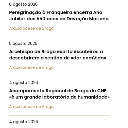
6 agosto 2026
Peregrinação à Franqueira encerra Ano
Jubilar dos 550 anos de Devoção Mariana
Arquidiocese de Braga
5 agosto 2026
Arcebispo de Braga exorta escuteiros a
descobrirem o sentido de «dar comVida»
Arquidiocese de Braga
4 agosto 2026
Acampamento Regional de Braga do CNE
«é um grande laboratório de humanidade»
Arquidiocese de Braga
4 agosto 2026