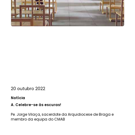
20 outubro 2022
Notícia
A.
Celebre-se às escuras!
Pe. Jorge Vilaça, sacerdote da Arquidiocese de Braga e
membro da equipa do CMAB