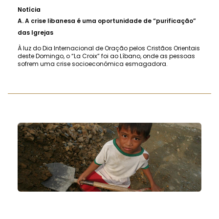
Notícia
A.
A crise libanesa é uma oportunidade de “purificação”
das Igrejas
À luz do Dia Internacional de Oração pelos Cristãos Orientais
deste Domingo, o “La Croix” foi ao Líbano, onde as pessoas
sofrem uma crise socioeconómica esmagadora.