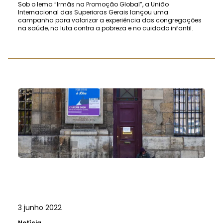
Sob o lema “Irmãs na Promoção Global”, a União
Internacional das Superioras Gerais lançou uma
campanha para valorizar a experiência das congregações
na saúde, na luta contra a pobreza e no cuidado infantil.
3 junho 2022
Notícia