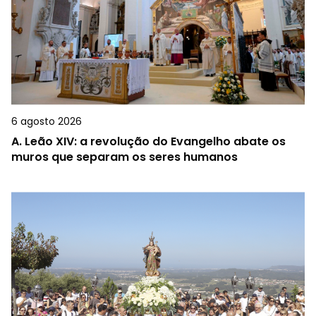
6 agosto 2026
A.
Leão XIV: a revolução do Evangelho abate os
muros que separam os seres humanos