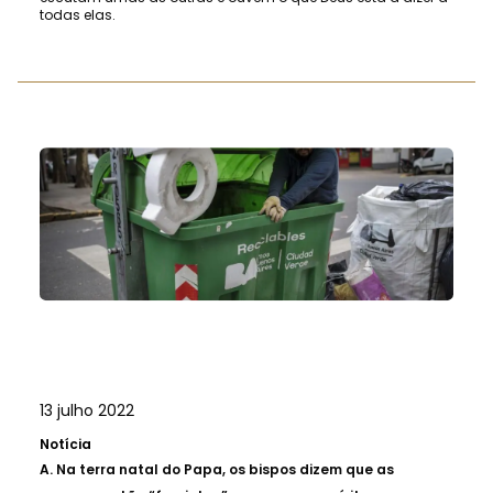
todas elas.
13 julho 2022
Notícia
A.
Na terra natal do Papa, os bispos dizem que as