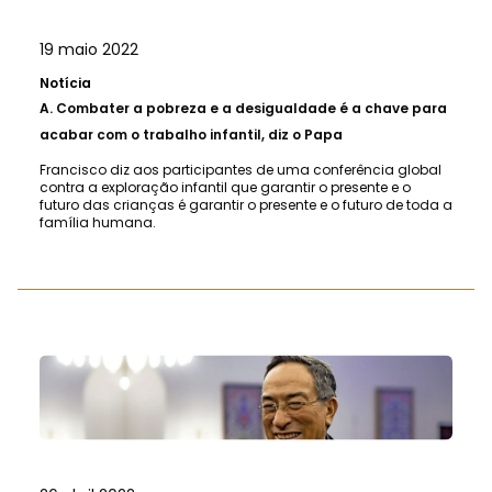
19 maio 2022
Notícia
A.
Combater a pobreza e a desigualdade é a chave para
acabar com o trabalho infantil, diz o Papa
Francisco diz aos participantes de uma conferência global
contra a exploração infantil que garantir o presente e o
futuro das crianças é garantir o presente e o futuro de toda a
família humana.