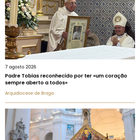
7 agosto 2026
Padre Tobias reconhecido por ter «um coração
sempre aberto a todos»
Arquidiocese de Braga