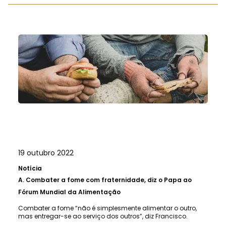
19 outubro 2022
Notícia
A.
Combater a fome com fraternidade, diz o Papa ao
Fórum Mundial da Alimentação
Combater a fome “não é simplesmente alimentar o outro,
mas entregar-se ao serviço dos outros”, diz Francisco.