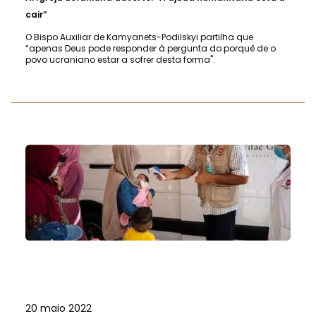
cair”
O Bispo Auxiliar de Kamyanets-Podilskyi partilha que
“apenas Deus pode responder à pergunta do porquê de o
povo ucraniano estar a sofrer desta forma".
20 maio 2022