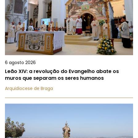
6 agosto 2026
Leão XIV: a revolução do Evangelho abate os
muros que separam os seres humanos
Arquidiocese de Braga