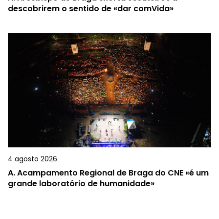
descobrirem o sentido de «dar comVida»
4 agosto 2026
A.
Acampamento Regional de Braga do CNE «é um
grande laboratório de humanidade»