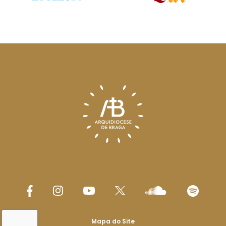
Mapa do Site