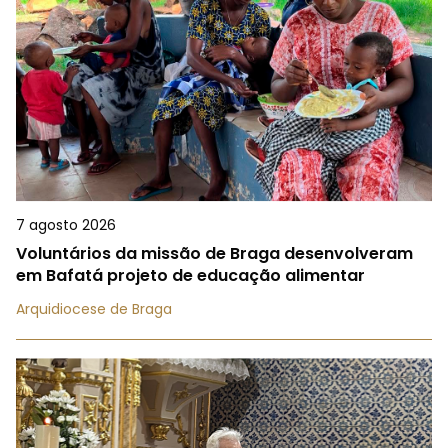
7 agosto 2026
Voluntários da missão de Braga desenvolveram
em Bafatá projeto de educação alimentar
Arquidiocese de Braga