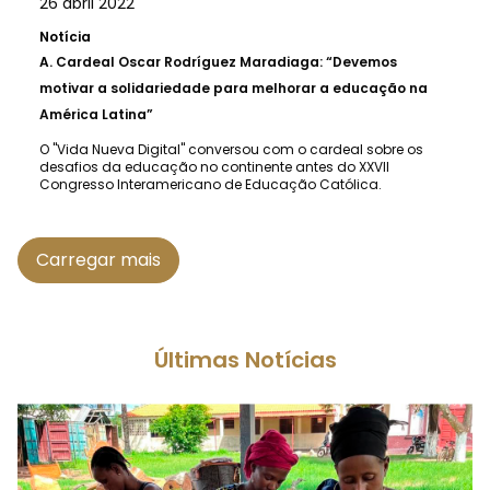
26 abril 2022
Notícia
A.
Cardeal Oscar Rodríguez Maradiaga: “Devemos
motivar a solidariedade para melhorar a educação na
América Latina”
O "Vida Nueva Digital" conversou com o cardeal sobre os
desafios da educação no continente antes do XXVII
Congresso Interamericano de Educação Católica.
Carregar mais
Últimas Notícias