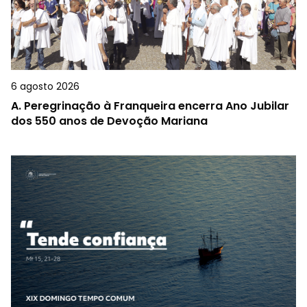
6 agosto 2026
A.
Peregrinação à Franqueira encerra Ano Jubilar
dos 550 anos de Devoção Mariana