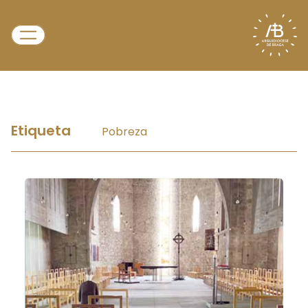
Etiqueta
Pobreza