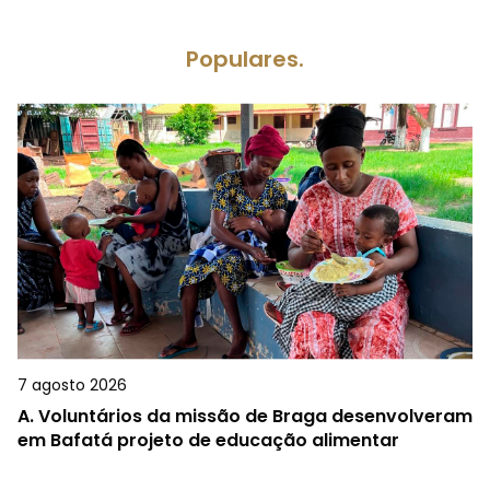
Populares.
7 agosto 2026
A.
Voluntários da missão de Braga desenvolveram
em Bafatá projeto de educação alimentar