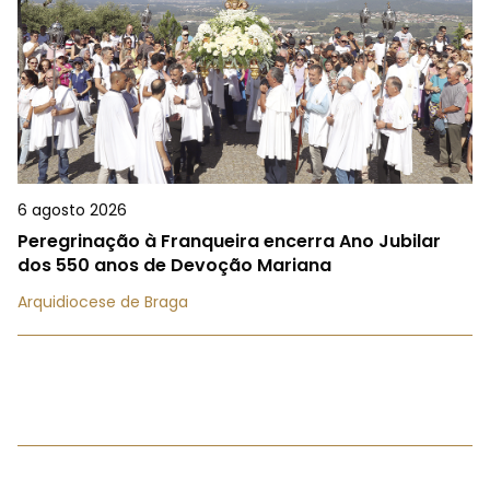
6 agosto 2026
Peregrinação à Franqueira encerra Ano Jubilar
dos 550 anos de Devoção Mariana
Arquidiocese de Braga