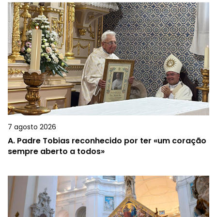
7 agosto 2026
A.
Padre Tobias reconhecido por ter «um coração
sempre aberto a todos»