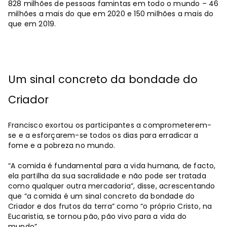
828 milhões de pessoas famintas em todo o mundo – 46
milhões a mais do que em 2020 e 150 milhões a mais do
que em 2019.
Um sinal concreto da bondade do
Criador
Francisco exortou os participantes a comprometerem-
se e a esforçarem-se todos os dias para erradicar a
fome e a pobreza no mundo.
“A comida é fundamental para a vida humana, de facto,
ela partilha da sua sacralidade e não pode ser tratada
como qualquer outra mercadoria”, disse, acrescentando
que “a comida é um sinal concreto da bondade do
Criador e dos frutos da terra” como “o próprio Cristo, na
Eucaristia, se tornou pão, pão vivo para a vida do
mundo”.