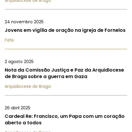
Arquidiocese de Braga
24 novembro 2025
Jovens em vigília de oração na igreja de Fornelos
Fafe
2 agosto 2025
Nota da Comissão Justiça e Paz da Arquidiocese
de Braga sobre a guerra em Gaza
Arquidiocese de Braga
26 abril 2025
Cardeal Re: Francisco, um Papa com um coração
aberto a todos