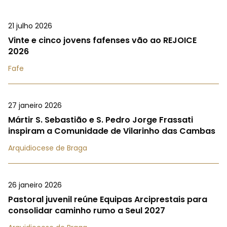
21 julho 2026
Vinte e cinco jovens fafenses vão ao REJOICE
2026
Fafe
27 janeiro 2026
Mártir S. Sebastião e S. Pedro Jorge Frassati
inspiram a Comunidade de Vilarinho das Cambas
Arquidiocese de Braga
26 janeiro 2026
Pastoral juvenil reúne Equipas Arciprestais para
consolidar caminho rumo a Seul 2027