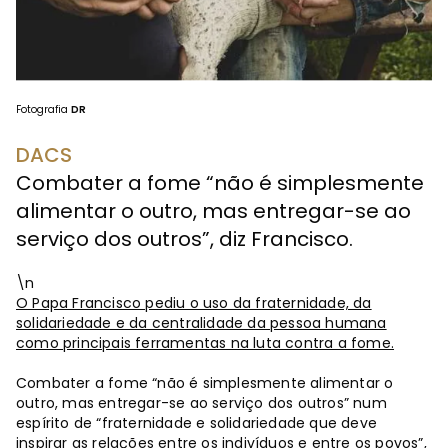
Fotografia
DR
DACS
Combater a fome “não é simplesmente
alimentar o outro, mas entregar-se ao
serviço dos outros”, diz Francisco.
\n
O Papa Francisco pediu o uso da fraternidade, da
solidariedade e da centralidade da pessoa humana
como principais ferramentas na luta contra a fome.
Combater a fome “não é simplesmente alimentar o
outro, mas entregar-se ao serviço dos outros” num
espírito de “fraternidade e solidariedade que deve
inspirar as relações entre os indivíduos e entre os povos”,