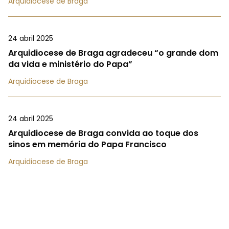
Arquidiocese de Braga
24 abril 2025
Arquidiocese de Braga agradeceu “o grande dom
da vida e ministério do Papa”
Arquidiocese de Braga
24 abril 2025
Arquidiocese de Braga convida ao toque dos
sinos em memória do Papa Francisco
Arquidiocese de Braga