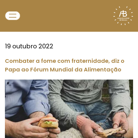
19 outubro 2022
Combater a fome com fraternidade, diz o
Papa ao Fórum Mundial da Alimentação