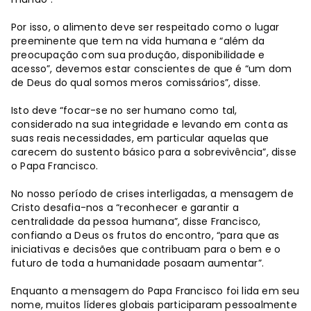
Por isso, o alimento deve ser respeitado como o lugar
preeminente que tem na vida humana e “além da
preocupação com sua produção, disponibilidade e
acesso”, devemos estar conscientes de que é “um dom
de Deus do qual somos meros comissários”, disse.
Isto deve “focar-se no ser humano como tal,
considerado na sua integridade e levando em conta as
suas reais necessidades, em particular aquelas que
carecem do sustento básico para a sobrevivência”, disse
o Papa Francisco.
No nosso período de crises interligadas, a mensagem de
Cristo desafia-nos a “reconhecer e garantir a
centralidade da pessoa humana”, disse Francisco,
confiando a Deus os frutos do encontro, “para que as
iniciativas e decisões que contribuam para o bem e o
futuro de toda a humanidade posaam aumentar”.
Enquanto a mensagem do Papa Francisco foi lida em seu
nome, muitos líderes globais participaram pessoalmente