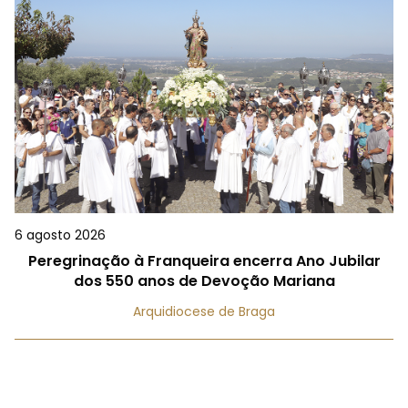
6 agosto 2026
Peregrinação à Franqueira encerra Ano Jubilar
dos 550 anos de Devoção Mariana
Arquidiocese de Braga