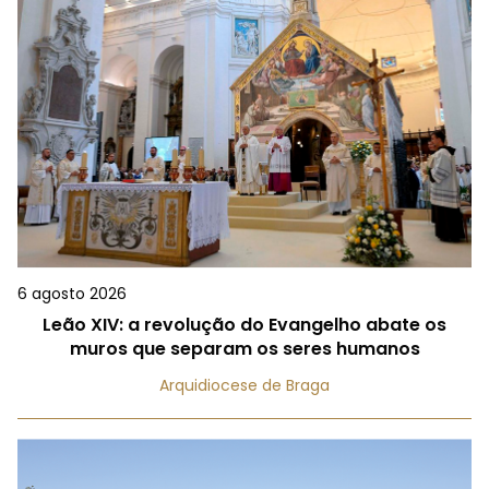
6 agosto 2026
Leão XIV: a revolução do Evangelho abate os
muros que separam os seres humanos
Arquidiocese de Braga