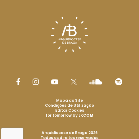
Mapa do Site
Condições de Utilização
Editar Cookies
for tomorrow by
LKCOM
Arquidiocese de Braga 2026
Todos os direitos reservados