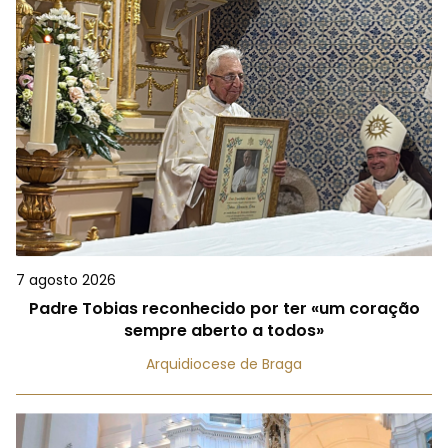
7 agosto 2026
Padre Tobias reconhecido por ter «um coração
sempre aberto a todos»
Arquidiocese de Braga