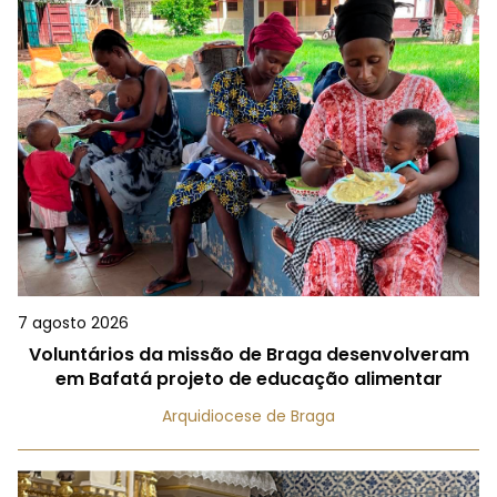
7 agosto 2026
Voluntários da missão de Braga desenvolveram
em Bafatá projeto de educação alimentar
Arquidiocese de Braga