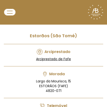
Estorãos (São Tomé)
Arciprestado
Arciprestado de Fafe
Morada
Largo da Mourisca, 15
ESTORÃOS (FAFE)
4820-071
Telemóvel