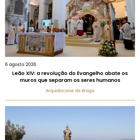
6 agosto 2026
Leão XIV: a revolução do Evangelho abate os
muros que separam os seres humanos
Arquidiocese de Braga