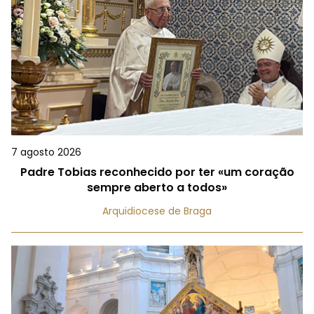
7 agosto 2026
Padre Tobias reconhecido por ter «um coração
sempre aberto a todos»
Arquidiocese de Braga