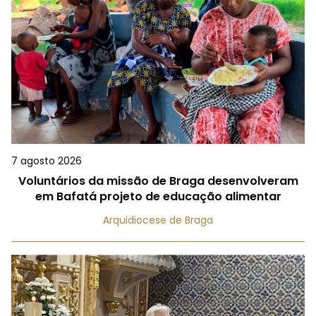
7 agosto 2026
Voluntários da missão de Braga desenvolveram
em Bafatá projeto de educação alimentar
Arquidiocese de Braga