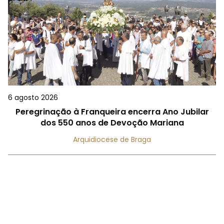
6 agosto 2026
Peregrinação à Franqueira encerra Ano Jubilar
dos 550 anos de Devoção Mariana
Arquidiocese de Braga