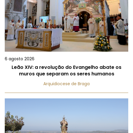
6 agosto 2026
Leão XIV: a revolução do Evangelho abate os
muros que separam os seres humanos
Arquidiocese de Braga