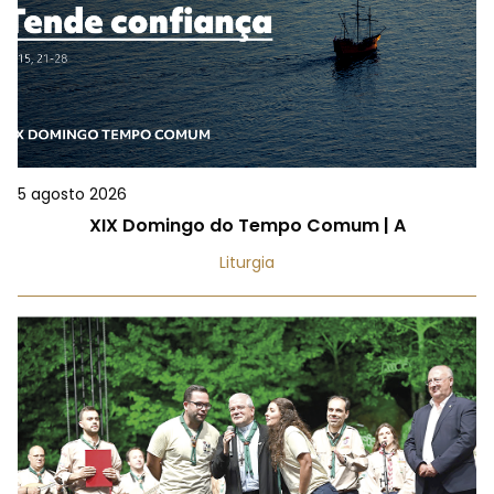
5 agosto 2026
XIX Domingo do Tempo Comum | A
Liturgia