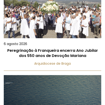
6 agosto 2026
Peregrinação à Franqueira encerra Ano Jubilar
dos 550 anos de Devoção Mariana
Arquidiocese de Braga