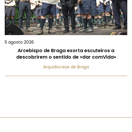
5 agosto 2026
Arcebispo de Braga exorta escuteiros a
descobrirem o sentido de «dar comVida»
Arquidiocese de Braga