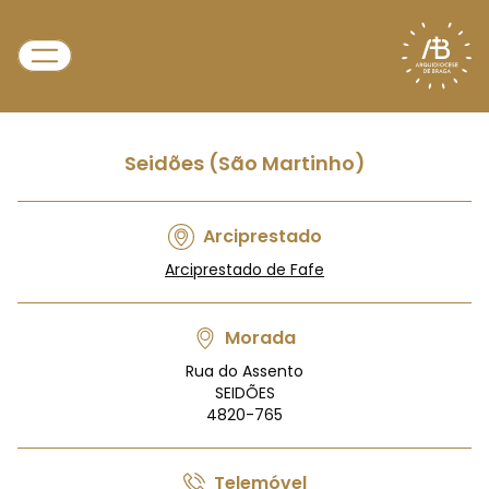
Seidões (São Martinho)
Arciprestado
Arciprestado de Fafe
Morada
Rua do Assento
SEIDÕES
4820-765
Telemóvel