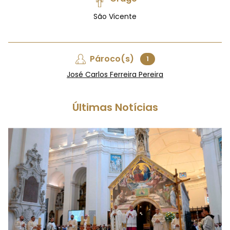
São Vicente
Pároco(s)
1
José Carlos Ferreira Pereira
Últimas Notícias