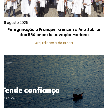
6 agosto 2026
Peregrinação à Franqueira encerra Ano Jubilar
dos 550 anos de Devoção Mariana
Arquidiocese de Braga