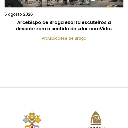
5 agosto 2026
Arcebispo de Braga exorta escuteiros a
descobrirem o sentido de «dar comVida»
Arquidiocese de Braga