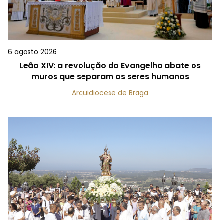
6 agosto 2026
Leão XIV: a revolução do Evangelho abate os
muros que separam os seres humanos
Arquidiocese de Braga