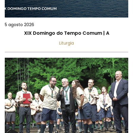
5 agosto 2026
XIX Domingo do Tempo Comum | A
Liturgia