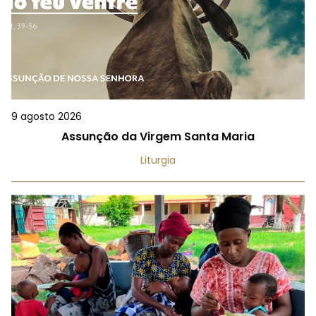
9 agosto 2026
Assunção da Virgem Santa Maria
Liturgia