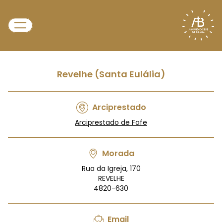
Revelhe (Santa Eulália)
Arciprestado
Arciprestado de Fafe
Morada
Rua da Igreja, 170
REVELHE
4820-630
Email