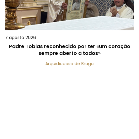
7 agosto 2026
Padre Tobias reconhecido por ter «um coração
sempre aberto a todos»
Arquidiocese de Braga