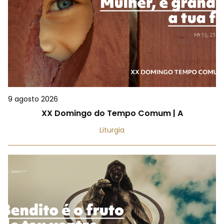
9 agosto 2026
XX Domingo do Tempo Comum | A
Liturgia