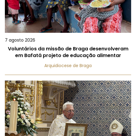
7 agosto 2026
Voluntários da missão de Braga desenvolveram
em Bafatá projeto de educação alimentar
Arquidiocese de Braga