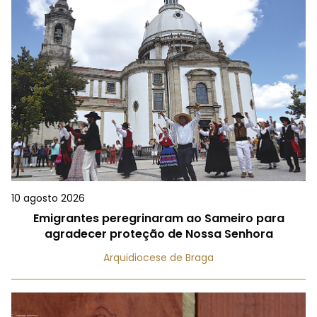
10 agosto 2026
Emigrantes peregrinaram ao Sameiro para
agradecer proteção de Nossa Senhora
Arquidiocese de Braga