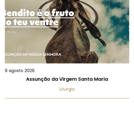
9 agosto 2026
Assunção da Virgem Santa Maria
Liturgia