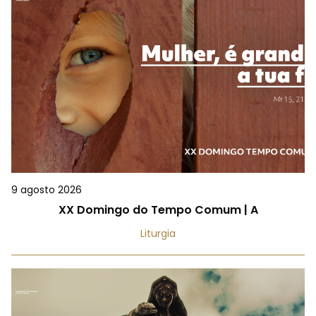
9 agosto 2026
XX Domingo do Tempo Comum | A
Liturgia