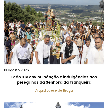
10 agosto 2026
Leão XIV enviou bênção e indulgências aos
peregrinos da Senhora da Franqueira
Arquidiocese de Braga