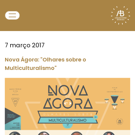
7 março 2017
Nova Ágora: "Olhares sobre o
Multiculturalismo"