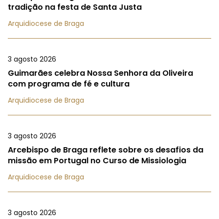
tradição na festa de Santa Justa
Arquidiocese de Braga
3 agosto 2026
Guimarães celebra Nossa Senhora da Oliveira
com programa de fé e cultura
Arquidiocese de Braga
3 agosto 2026
Arcebispo de Braga reflete sobre os desafios da
missão em Portugal no Curso de Missiologia
Arquidiocese de Braga
3 agosto 2026