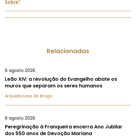
Sobre”
Relacionadas
6 agosto 2026
Leão XIV: a revolução do Evangelho abate os
muros que separam os seres humanos
Arquidiocese de Braga
6 agosto 2026
Peregrinação à Franqueira encerra Ano Jubilar
dos 550 anos de Devoção Mariana