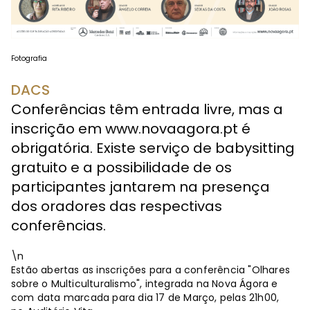
Fotografia
DACS
Conferências têm entrada livre, mas a
inscrição em www.novaagora.pt é
obrigatória. Existe serviço de babysitting
gratuito e a possibilidade de os
participantes jantarem na presença
dos oradores das respectivas
conferências.
\n
Estão abertas as inscrições para a conferência "Olhares
sobre o Multiculturalismo", integrada na Nova Ágora e
com data marcada para dia 17 de Março, pelas 21h00,