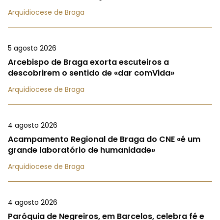
Arquidiocese de Braga
5 agosto 2026
Arcebispo de Braga exorta escuteiros a
descobrirem o sentido de «dar comVida»
Arquidiocese de Braga
4 agosto 2026
Acampamento Regional de Braga do CNE «é um
grande laboratório de humanidade»
Arquidiocese de Braga
4 agosto 2026
Paróquia de Negreiros, em Barcelos, celebra fé e