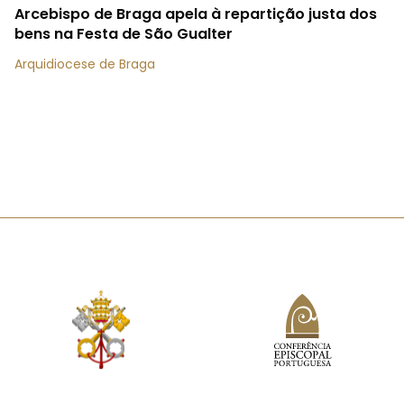
Arcebispo de Braga apela à repartição justa dos
bens na Festa de São Gualter
Arquidiocese de Braga