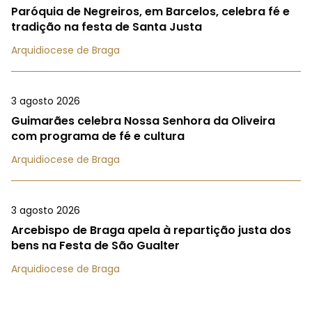
Paróquia de Negreiros, em Barcelos, celebra fé e
tradição na festa de Santa Justa
Arquidiocese de Braga
3 agosto 2026
Guimarães celebra Nossa Senhora da Oliveira
com programa de fé e cultura
Arquidiocese de Braga
3 agosto 2026
Arcebispo de Braga apela à repartição justa dos
bens na Festa de São Gualter
Arquidiocese de Braga