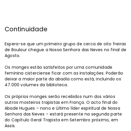
Continuidade
Espera-se que um primeiro grupo de cerca de oito freiras
de Boulaur chegue a Nossa Senhora das Neves no final de
Agosto.
Os monges estão satisfeitos por uma comunidade
feminina cisterciense ficar com as instalações. Poderão
deixar a maior parte da abadia como está, incluindo os
47.000 volumes da biblioteca.
Os próprios monges serão recebidos num dos vários
outros mosteiros trapistas em França. O acto final do
Abade Hugues – nono e último líder espiritual de Nossa
Senhora das Neves – estará presente na segunda parte
do Capítulo Geral Trapista em Setembro próximo, em
Assis.