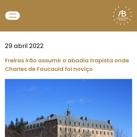
29 abril 2022
Freiras irão assumir a abadia trapista onde
Charles de Foucauld foi noviço