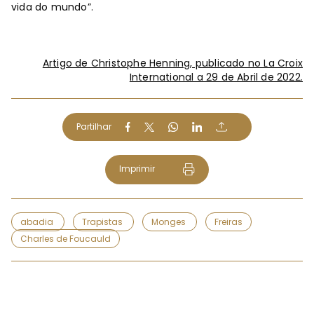
vida do mundo”.
Artigo de Christophe Henning, publicado no La Croix
International a 29 de Abril de 2022.
Partilhar
Imprimir
abadia
Trapistas
Monges
Freiras
Charles de Foucauld