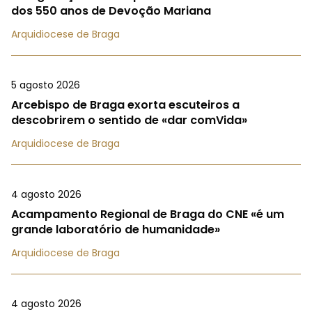
dos 550 anos de Devoção Mariana
Arquidiocese de Braga
5 agosto 2026
Arcebispo de Braga exorta escuteiros a
descobrirem o sentido de «dar comVida»
Arquidiocese de Braga
4 agosto 2026
Acampamento Regional de Braga do CNE «é um
grande laboratório de humanidade»
Arquidiocese de Braga
4 agosto 2026