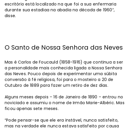
escritório está localizado na que foi a sua enfermaria
durante sua estadiaa na abadia na década de 1960”,
disse.
O Santo de Nossa Senhora das Neves
Mas é Carlos de Foucauld (1858-1916) que continua a ser
a personalidade mais conhecida ligada a Nossa Senhora
das Neves. Pouco depois de experimentar uma súbita
conversão à fé religiosa, foi para o mosteiro a 20 de
Outubro de 1889 para fazer um retiro de dez dias.
Alguns meses depois – 16 de Janeiro de 1890 – entrou no
noviciado e assumiu o nome de Irmão Marie-Albéric. Mas
ficou apenas sete meses.
“Pode pensar-se que ele era instável, nunca satisfeito,
mas na verdade ele nunca estava satisfeito por causa