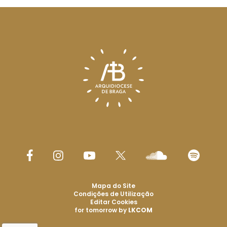
Mapa do Site
Condições de Utilização
Editar Cookies
for tomorrow by
LKCOM