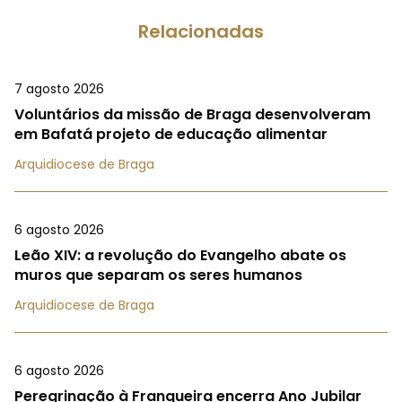
Relacionadas
7 agosto 2026
Voluntários da missão de Braga desenvolveram
em Bafatá projeto de educação alimentar
Arquidiocese de Braga
6 agosto 2026
Leão XIV: a revolução do Evangelho abate os
muros que separam os seres humanos
Arquidiocese de Braga
6 agosto 2026
Peregrinação à Franqueira encerra Ano Jubilar