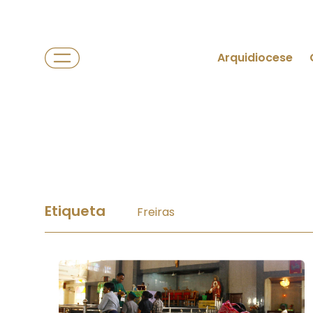
Arquidiocese
Etiqueta
Freiras