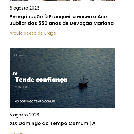
6 agosto 2026
Peregrinação à Franqueira encerra Ano
Jubilar dos 550 anos de Devoção Mariana
Arquidiocese de Braga
5 agosto 2026
XIX Domingo do Tempo Comum | A
Liturgia