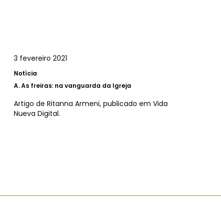
3 fevereiro 2021
Notícia
A.
As freiras: na vanguarda da Igreja
Artigo de Ritanna Armeni, publicado em Vida
Nueva Digital.