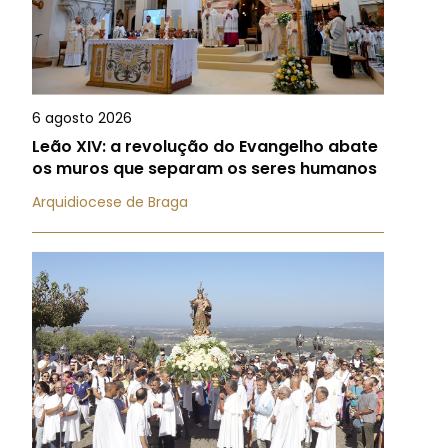
6 agosto 2026
Leão XIV: a revolução do Evangelho abate
os muros que separam os seres humanos
Arquidiocese de Braga