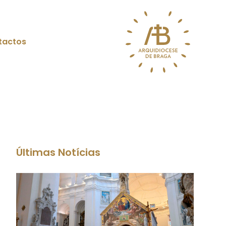
tactos
Últimas Notícias