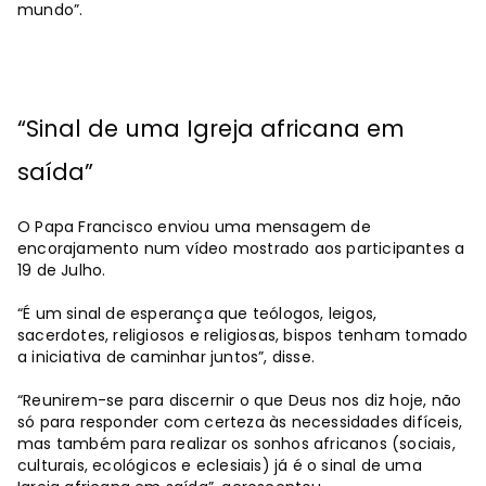
mundo”.
“Sinal de uma Igreja africana em
saída”
O Papa Francisco enviou uma mensagem de
encorajamento num vídeo mostrado aos participantes a
19 de Julho.
“É um sinal de esperança que teólogos, leigos,
sacerdotes, religiosos e religiosas, bispos tenham tomado
a iniciativa de caminhar juntos”, disse.
“Reunirem-se para discernir o que Deus nos diz hoje, não
só para responder com certeza às necessidades difíceis,
mas também para realizar os sonhos africanos (sociais,
culturais, ecológicos e eclesiais) já é o sinal de uma