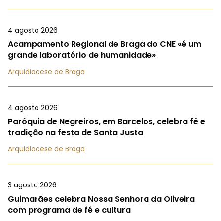
4 agosto 2026
Acampamento Regional de Braga do CNE «é um
grande laboratório de humanidade»
Arquidiocese de Braga
4 agosto 2026
Paróquia de Negreiros, em Barcelos, celebra fé e
tradição na festa de Santa Justa
Arquidiocese de Braga
3 agosto 2026
Guimarães celebra Nossa Senhora da Oliveira
com programa de fé e cultura