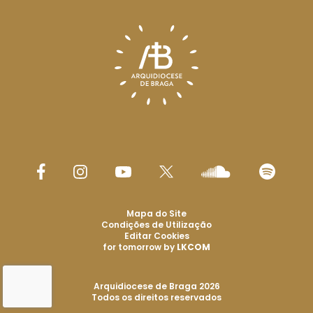
Mapa do Site
Condições de Utilização
Editar Cookies
for tomorrow by
LKCOM
Arquidiocese de Braga 2026
Todos os direitos reservados