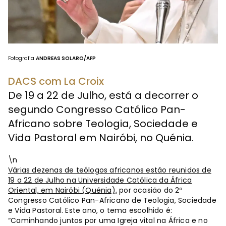
Fotografia
ANDREAS SOLARO/AFP
DACS com La Croix
De 19 a 22 de Julho, está a decorrer o
segundo Congresso Católico Pan-
Africano sobre Teologia, Sociedade e
Vida Pastoral em Nairóbi, no Quénia.
\n
Várias dezenas de teólogos africanos estão reunidos de
19 a 22 de Julho na Universidade Católica da África
Oriental, em Nairóbi (Quénia),
por ocasião do 2º
Congresso Católico Pan-Africano de Teologia, Sociedade
e Vida Pastoral. Este ano, o tema escolhido é:
“Caminhando juntos por uma Igreja vital na África e no