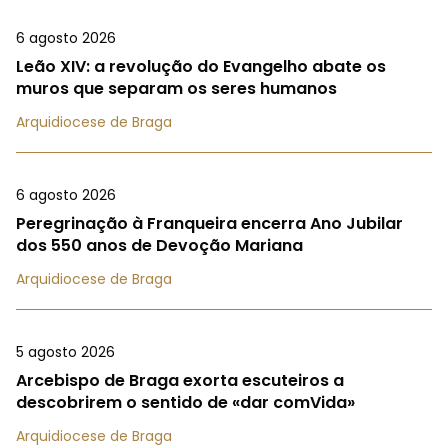
6 agosto 2026
Leão XIV: a revolução do Evangelho abate os
muros que separam os seres humanos
Arquidiocese de Braga
6 agosto 2026
Peregrinação à Franqueira encerra Ano Jubilar
dos 550 anos de Devoção Mariana
Arquidiocese de Braga
5 agosto 2026
Arcebispo de Braga exorta escuteiros a
descobrirem o sentido de «dar comVida»
Arquidiocese de Braga