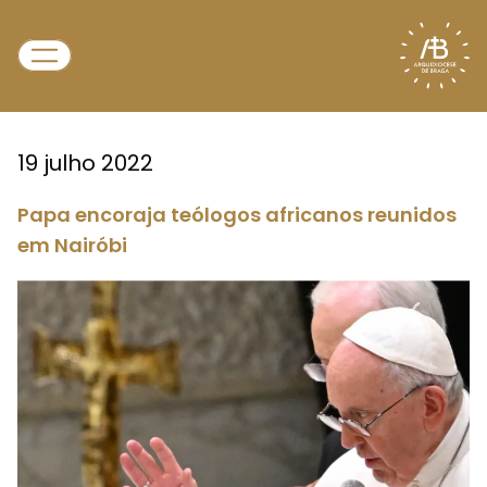
19 julho 2022
Papa encoraja teólogos africanos reunidos
em Nairóbi