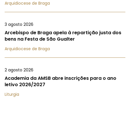
Arquidiocese de Braga
3 agosto 2026
Arcebispo de Braga apela à repartição justa dos
bens na Festa de São Gualter
Arquidiocese de Braga
2 agosto 2026
Academia da AMSB abre inscrições para o ano
letivo 2026/2027
Liturgia