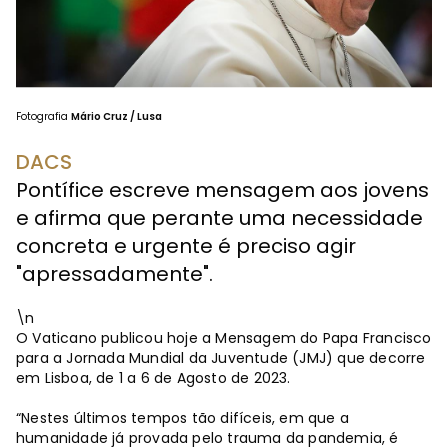
Fotografia
Mário Cruz / Lusa
DACS
Pontífice escreve mensagem aos jovens
e afirma que perante uma necessidade
concreta e urgente é preciso agir
"apressadamente".
\n
O Vaticano publicou hoje a Mensagem do Papa Francisco
para a Jornada Mundial da Juventude (JMJ) que decorre
em Lisboa, de 1 a 6 de Agosto de 2023.
“Nestes últimos tempos tão difíceis, em que a
humanidade já provada pelo trauma da pandemia, é