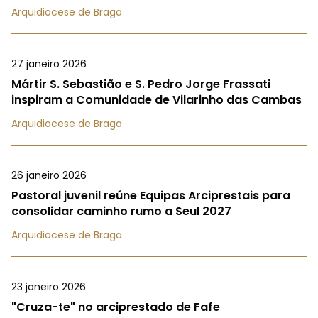
Arquidiocese de Braga
27 janeiro 2026
Mártir S. Sebastião e S. Pedro Jorge Frassati
inspiram a Comunidade de Vilarinho das Cambas
Arquidiocese de Braga
26 janeiro 2026
Pastoral juvenil reúne Equipas Arciprestais para
consolidar caminho rumo a Seul 2027
Arquidiocese de Braga
23 janeiro 2026
"Cruza-te" no arciprestado de Fafe