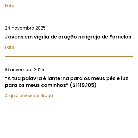
Fafe
24 novembro 2025
Jovens em vigília de oração na igreja de Fornelos
Fafe
16 novembro 2025
“A tua palavra é lanterna para os meus pés e luz
para os meus caminhos” (Sl 119,105)
Arquidiocese de Braga