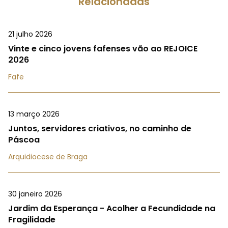
Relacionadas
21 julho 2026
Vinte e cinco jovens fafenses vão ao REJOICE
2026
Fafe
13 março 2026
Juntos, servidores criativos, no caminho de
Páscoa
Arquidiocese de Braga
30 janeiro 2026
Jardim da Esperança - Acolher a Fecundidade na
Fragilidade