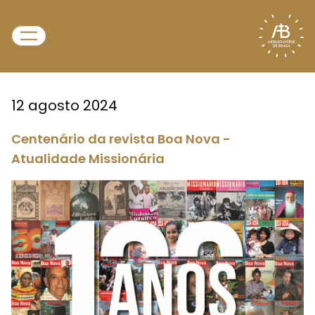
12 agosto 2024
Centenário da revista Boa Nova -
Atualidade Missionária