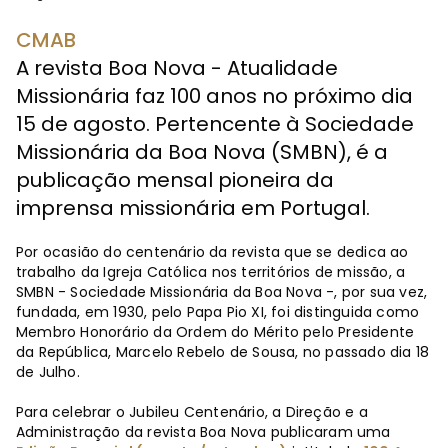
CMAB
A revista Boa Nova - Atualidade
Missionária faz 100 anos no próximo dia
15 de agosto. Pertencente à Sociedade
Missionária da Boa Nova (SMBN), é a
publicação mensal pioneira da
imprensa missionária em Portugal.
Por ocasião do centenário da revista que se dedica ao
trabalho da Igreja Católica nos territórios de missão, a
SMBN - Sociedade Missionária da Boa Nova -, por sua vez,
fundada, em 1930, pelo Papa Pio XI, foi distinguida como
Membro Honorário da Ordem do Mérito pelo Presidente
da República, Marcelo Rebelo de Sousa, no passado dia 18
de Julho.
Para celebrar o Jubileu Centenário, a Direção e a
Administração da revista Boa Nova publicaram uma