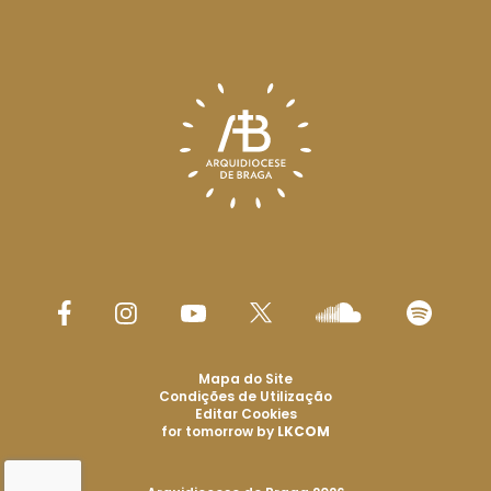
Mapa do Site
Condições de Utilização
Editar Cookies
for tomorrow by
LKCOM