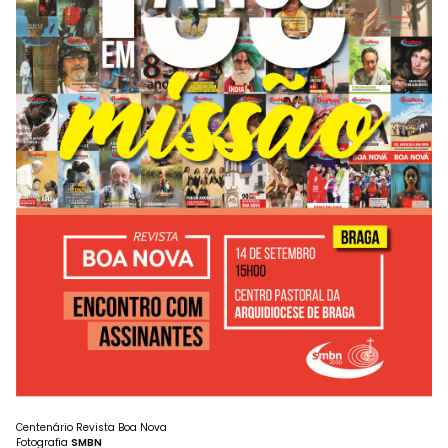
Centenário Revista Boa Nova
Fotografia
SMBN