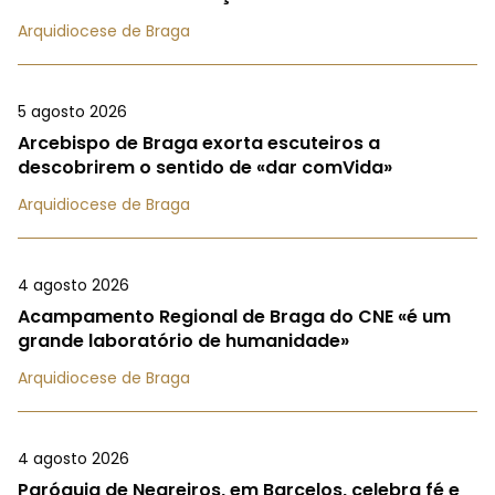
Arquidiocese de Braga
5 agosto 2026
Arcebispo de Braga exorta escuteiros a
descobrirem o sentido de «dar comVida»
Arquidiocese de Braga
4 agosto 2026
Acampamento Regional de Braga do CNE «é um
grande laboratório de humanidade»
Arquidiocese de Braga
4 agosto 2026
Paróquia de Negreiros, em Barcelos, celebra fé e