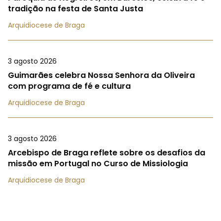
tradição na festa de Santa Justa
Arquidiocese de Braga
3 agosto 2026
Guimarães celebra Nossa Senhora da Oliveira
com programa de fé e cultura
Arquidiocese de Braga
3 agosto 2026
Arcebispo de Braga reflete sobre os desafios da
missão em Portugal no Curso de Missiologia
Arquidiocese de Braga