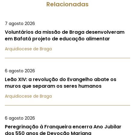
Relacionadas
7 agosto 2026
Voluntários da missão de Braga desenvolveram
em Bafatá projeto de educação alimentar
Arquidiocese de Braga
6 agosto 2026
Leão XIV: a revolução do Evangelho abate os
muros que separam os seres humanos
Arquidiocese de Braga
6 agosto 2026
Peregrinação à Franqueira encerra Ano Jubilar
dos 550 anos de Devoção Mariana