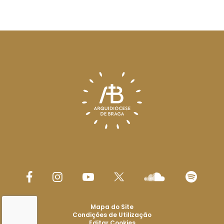
Mapa do Site
Condições de Utilização
Editar Cookies