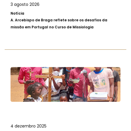
3 agosto 2026
Notícia
A.
Arcebispo de Braga reflete sobre os desafios da
missão em Portugal no Curso de Missiologia
4 dezembro 2025