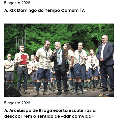
5 agosto 2026
A.
XIX Domingo do Tempo Comum | A
5 agosto 2026
A.
Arcebispo de Braga exorta escuteiros a
descobrirem o sentido de «dar comVida»