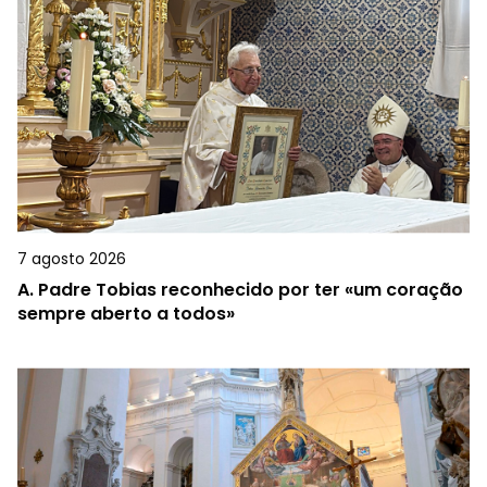
7 agosto 2026
A.
Padre Tobias reconhecido por ter «um coração
sempre aberto a todos»