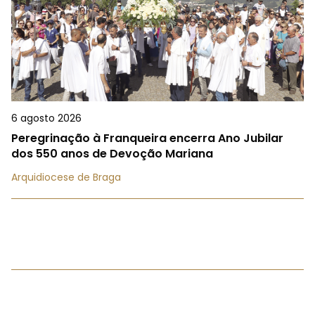
6 agosto 2026
Peregrinação à Franqueira encerra Ano Jubilar
dos 550 anos de Devoção Mariana
Arquidiocese de Braga