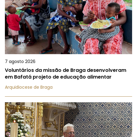
7 agosto 2026
Voluntários da missão de Braga desenvolveram
em Bafatá projeto de educação alimentar
Arquidiocese de Braga