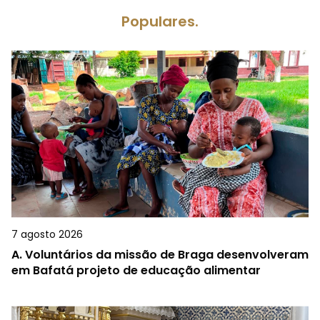
Populares.
7 agosto 2026
A.
Voluntários da missão de Braga desenvolveram
em Bafatá projeto de educação alimentar