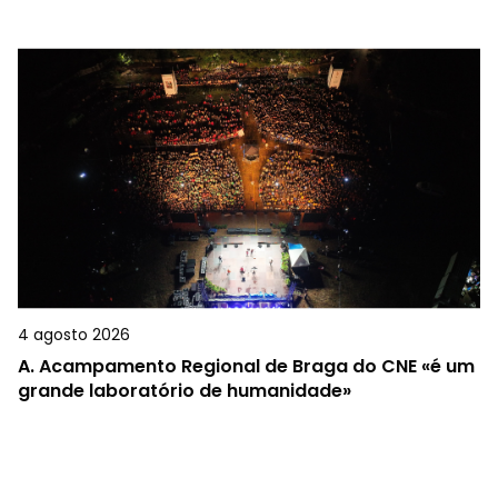
4 agosto 2026
A.
Acampamento Regional de Braga do CNE «é um
grande laboratório de humanidade»