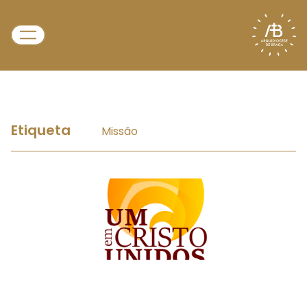
Etiqueta
Missão