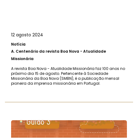
12 agosto 2024
Notícia
A.
Centenário da revista Boa Nova - Atualidade
Missionária
A revista Boa Nova - Atualidade Missionária faz 100 anos no
próximo dia 15 de agosto. Pertencente à Sociedade
Missionária da Boa Nova (SMBN), é a publicação mensal
pioneira da imprensa missionária em Portugal.