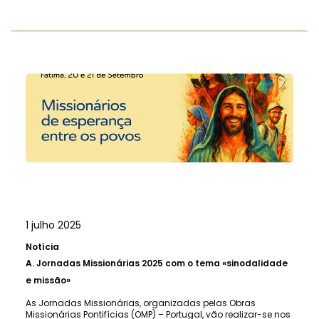
1 julho 2025
Notícia
A.
Jornadas Missionárias 2025 com o tema «sinodalidade
e missão»
As Jornadas Missionárias, organizadas pelas Obras
Missionárias Pontifícias (OMP) – Portugal, vão realizar-se nos