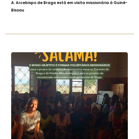
A.
Arcebispo de Braga está em visita missionária à Guiné-
Bissau