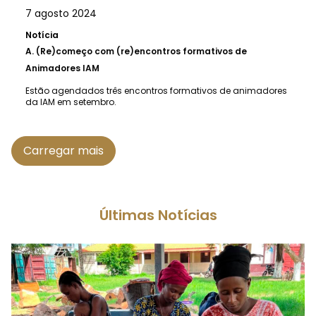
7 agosto 2024
Notícia
A.
(Re)começo com (re)encontros formativos de
Animadores IAM
Estão agendados três encontros formativos de animadores
da IAM em setembro.
Carregar mais
Últimas Notícias