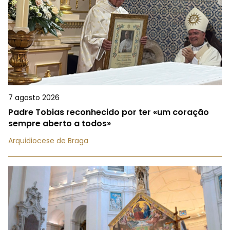
7 agosto 2026
Padre Tobias reconhecido por ter «um coração
sempre aberto a todos»
Arquidiocese de Braga