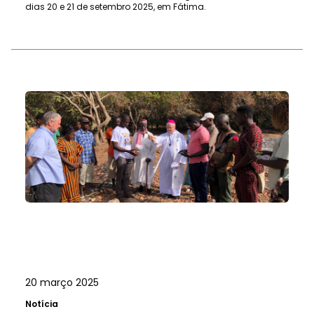
dias 20 e 21 de setembro 2025, em Fátima.
20 março 2025
Notícia