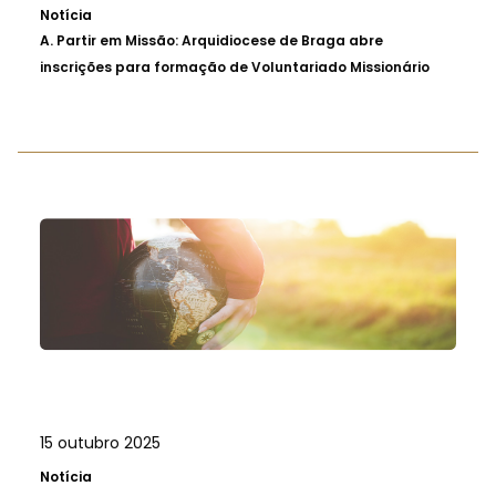
Notícia
A.
Partir em Missão: Arquidiocese de Braga abre
inscrições para formação de Voluntariado Missionário
15 outubro 2025
Notícia