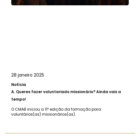
28 janeiro 2025
Notícia
A.
Queres fazer voluntariado missionário? Ainda vais a
tempo!
O CMAB iniciou a 11º edição da formação para
voluntários(as) missionários(as).