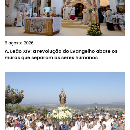
6 agosto 2026
A.
Leão XIV: a revolução do Evangelho abate os
muros que separam os seres humanos