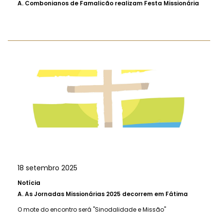
A.
Combonianos de Famalicão realizam Festa Missionária
18 setembro 2025
Notícia
A.
As Jornadas Missionárias 2025 decorrem em Fátima
O mote do encontro será "Sinodalidade e Missão"