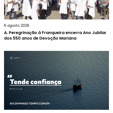
6 agosto 2026
A.
Peregrinação à Franqueira encerra Ano Jubilar
dos 550 anos de Devoção Mariana