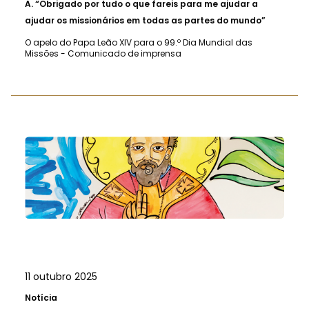
A.
“Obrigado por tudo o que fareis para me ajudar a
ajudar os missionários em todas as partes do mundo”
O apelo do Papa Leão XIV para o 99.º Dia Mundial das
Missões - Comunicado de imprensa
11 outubro 2025
Notícia