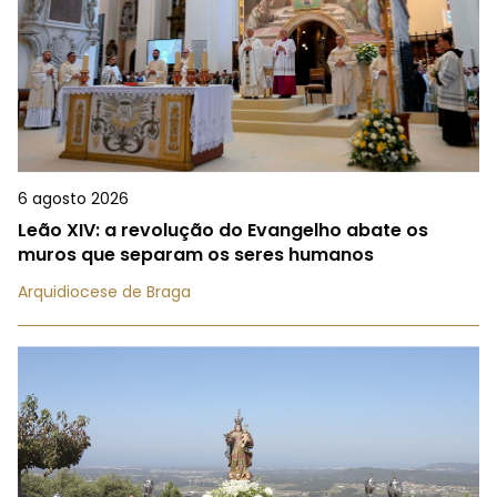
6 agosto 2026
Leão XIV: a revolução do Evangelho abate os
muros que separam os seres humanos
Arquidiocese de Braga