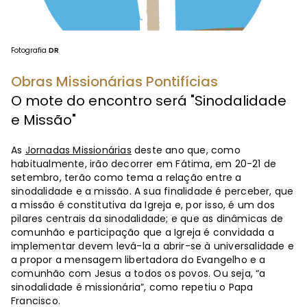
Fotografia
DR
Obras Missionárias Pontifícias
O mote do encontro será "Sinodalidade
e Missão"
As
Jornadas Missionárias
deste ano que, como
habitualmente, irão decorrer em Fátima, em 20-21 de
setembro, terão como tema a relação entre a
sinodalidade e a missão. A sua finalidade é perceber, que
a missão é constitutiva da Igreja e, por isso, é um dos
pilares centrais da sinodalidade; e que as dinâmicas de
comunhão e participação que a Igreja é convidada a
implementar devem levá-la a abrir-se à universalidade e
a propor a mensagem libertadora do Evangelho e a
comunhão com Jesus a todos os povos. Ou seja, “a
sinodalidade é missionária”, como repetiu o Papa
Francisco.