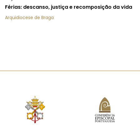
Férias: descanso, justiça e recomposição da vida
Arquidiocese de Braga