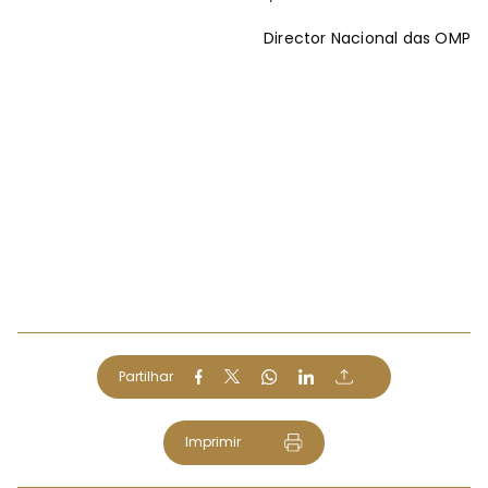
Director Nacional das OMP
Partilhar
Imprimir