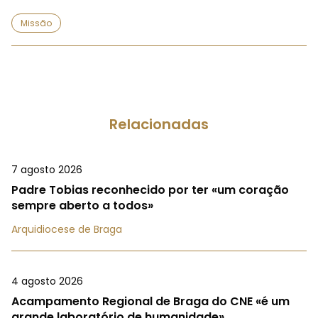
Missão
Relacionadas
7 agosto 2026
Padre Tobias reconhecido por ter «um coração
sempre aberto a todos»
Arquidiocese de Braga
4 agosto 2026
Acampamento Regional de Braga do CNE «é um
grande laboratório de humanidade»