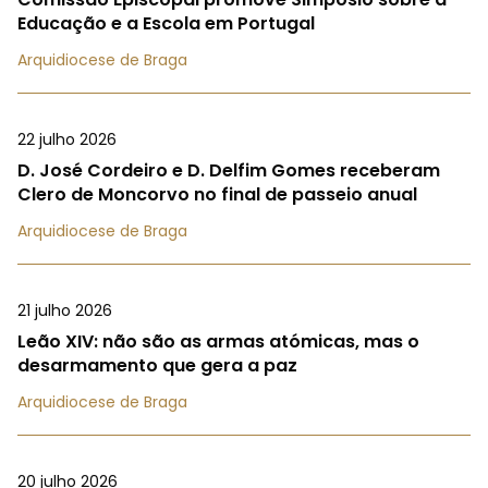
Educação e a Escola em Portugal
Arquidiocese de Braga
22 julho 2026
D. José Cordeiro e D. Delfim Gomes receberam
Clero de Moncorvo no final de passeio anual
Arquidiocese de Braga
21 julho 2026
Leão XIV: não são as armas atómicas, mas o
desarmamento que gera a paz
Arquidiocese de Braga
20 julho 2026