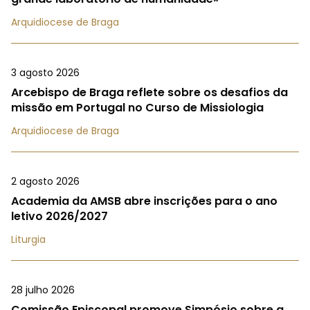
Arquidiocese de Braga
3 agosto 2026
Arcebispo de Braga reflete sobre os desafios da
missão em Portugal no Curso de Missiologia
Arquidiocese de Braga
2 agosto 2026
Academia da AMSB abre inscrições para o ano
letivo 2026/2027
Liturgia
28 julho 2026
Comissão Episcopal promove Simpósio sobre a