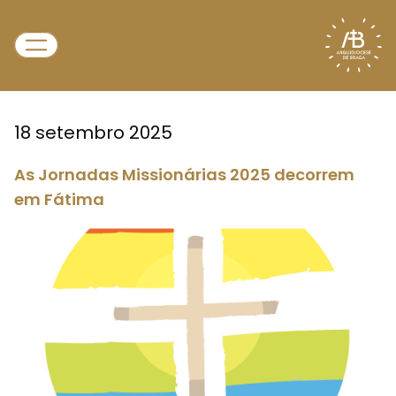
18 setembro 2025
As Jornadas Missionárias 2025 decorrem
em Fátima