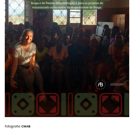
Fotografia
CMAB