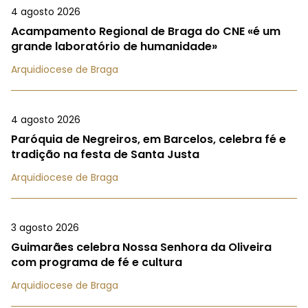
4 agosto 2026
Acampamento Regional de Braga do CNE «é um
grande laboratório de humanidade»
Arquidiocese de Braga
4 agosto 2026
Paróquia de Negreiros, em Barcelos, celebra fé e
tradição na festa de Santa Justa
Arquidiocese de Braga
3 agosto 2026
Guimarães celebra Nossa Senhora da Oliveira
com programa de fé e cultura
Arquidiocese de Braga