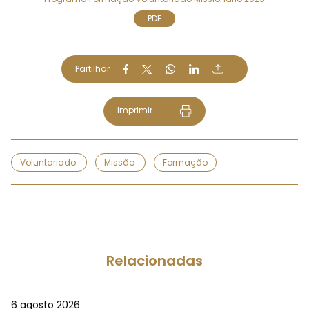
PDF
Partilhar
Imprimir
Voluntariado
Missão
Formação
Relacionadas
6 agosto 2026