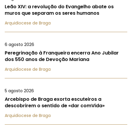
Leão XIV: a revolução do Evangelho abate os
muros que separam os seres humanos
Arquidiocese de Braga
6 agosto 2026
Peregrinação à Franqueira encerra Ano Jubilar
dos 550 anos de Devoção Mariana
Arquidiocese de Braga
5 agosto 2026
Arcebispo de Braga exorta escuteiros a
descobrirem o sentido de «dar comVida»
Arquidiocese de Braga