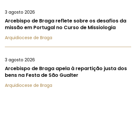
3 agosto 2026
Arcebispo de Braga reflete sobre os desafios da
missão em Portugal no Curso de Missiologia
Arquidiocese de Braga
3 agosto 2026
Arcebispo de Braga apela à repartição justa dos
bens na Festa de São Gualter
Arquidiocese de Braga