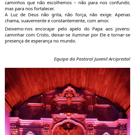
caminhos que não escolhemos – não para nos confundir, 
mas para nos fortalecer. 
A Luz de Deus não grita, não força, não exige. Apenas 
chama, suavemente e constantemente, com amor.
Deixemo-nos encorajar pelo apelo do Papa aos jovens: 
caminhar com Cristo, deixar-se iluminar por Ele e tornar-se 
presença de esperança no mundo.
Equipa da Pastoral Juvenil Arciprestal