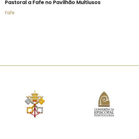
Pastoral a Fafe no Pavilhão Multiusos
Fafe