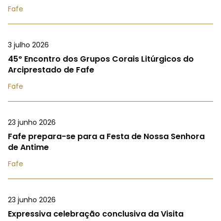
Fafe
3 julho 2026
45º Encontro dos Grupos Corais Litúrgicos do
Arciprestado de Fafe
Fafe
23 junho 2026
Fafe prepara-se para a Festa de Nossa Senhora
de Antime
Fafe
23 junho 2026
Expressiva celebração conclusiva da Visita