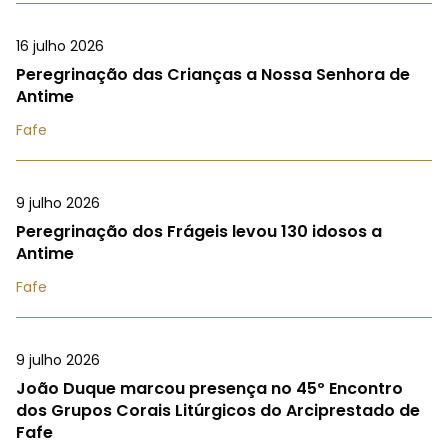
16 julho 2026
Peregrinação das Crianças a Nossa Senhora de
Antime
Fafe
9 julho 2026
Peregrinação dos Frágeis levou 130 idosos a
Antime
Fafe
9 julho 2026
João Duque marcou presença no 45º Encontro
dos Grupos Corais Litúrgicos do Arciprestado de
Fafe