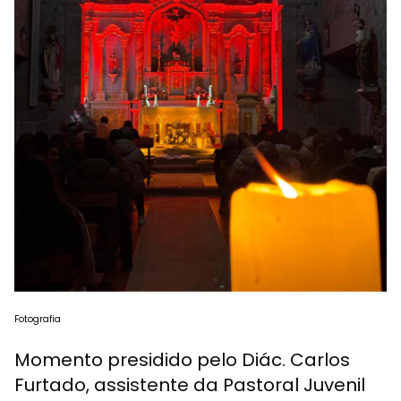
Fotografia
Momento presidido pelo Diác. Carlos
Furtado, assistente da Pastoral Juvenil