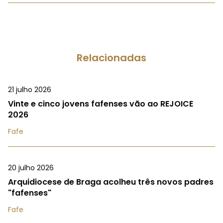
Relacionadas
21 julho 2026
Vinte e cinco jovens fafenses vão ao REJOICE
2026
Fafe
20 julho 2026
Arquidiocese de Braga acolheu três novos padres
"fafenses"
Fafe