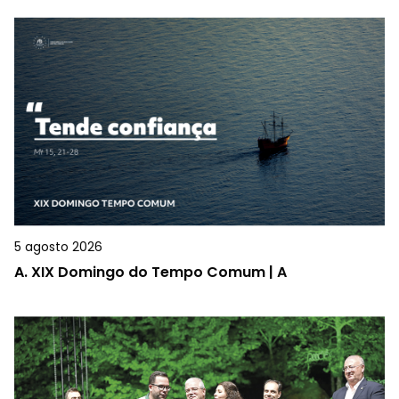
5 agosto 2026
A.
XIX Domingo do Tempo Comum | A