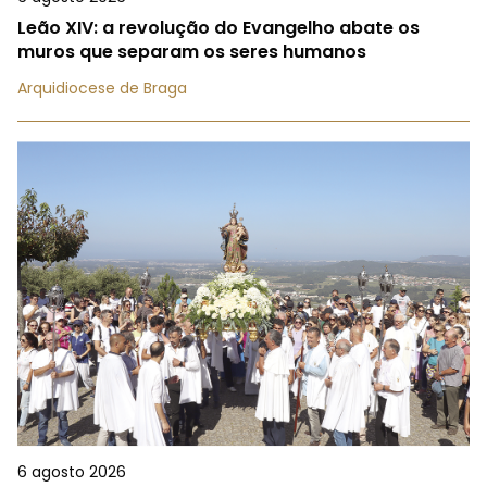
Leão XIV: a revolução do Evangelho abate os
muros que separam os seres humanos
Arquidiocese de Braga
6 agosto 2026