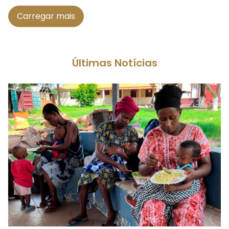
Carregar mais
Últimas Notícias