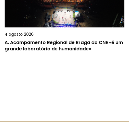
4 agosto 2026
A.
Acampamento Regional de Braga do CNE «é um
grande laboratório de humanidade»