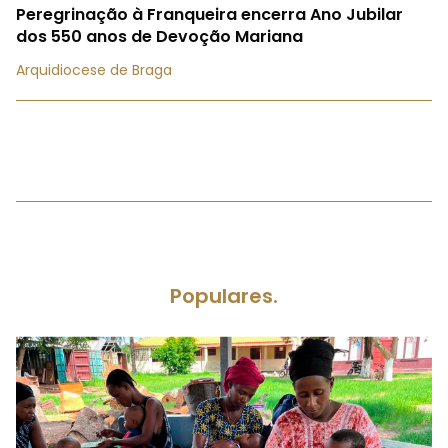
Peregrinação à Franqueira encerra Ano Jubilar
dos 550 anos de Devoção Mariana
Arquidiocese de Braga
Populares.