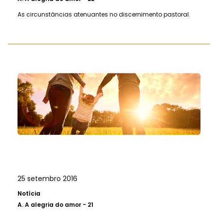
As circunstâncias atenuantes no discernimento pastoral.
25 setembro 2016
Notícia
A.
A alegria do amor - 21