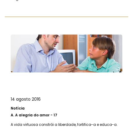
14 agosto 2016
Notícia
A.
A alegria do amor - 17
A vida virtuosa constrói a liberdade, fortifica-a e educa-a.