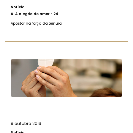
Notícia
A.
A alegria do amor - 24
Apostar na força da ternura
9 outubro 2016
Notícia