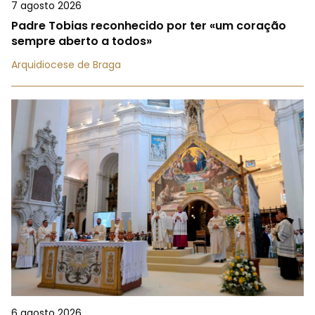
7 agosto 2026
Padre Tobias reconhecido por ter «um coração
sempre aberto a todos»
Arquidiocese de Braga
6 agosto 2026