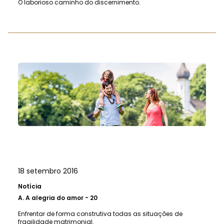
O laborioso caminho do discernimento.
18 setembro 2016
Notícia
A.
A alegria do amor - 20
Enfrentar de forma construtiva todas as situações de
fragilidade matrimonial.