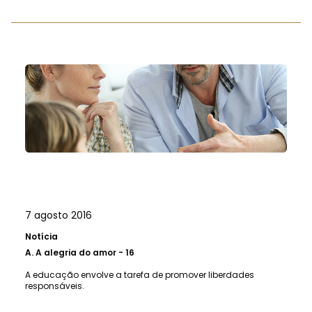
7 agosto 2016
Notícia
A.
A alegria do amor - 16
A educação envolve a tarefa de promover liberdades
responsáveis.