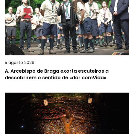
5 agosto 2026
A.
Arcebispo de Braga exorta escuteiros a
descobrirem o sentido de «dar comVida»