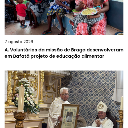
7 agosto 2026
A.
Voluntários da missão de Braga desenvolveram
em Bafatá projeto de educação alimentar