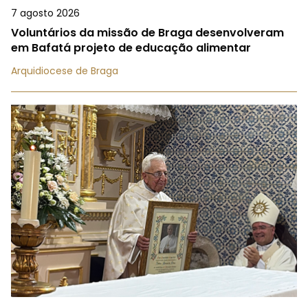
7 agosto 2026
Voluntários da missão de Braga desenvolveram
em Bafatá projeto de educação alimentar
Arquidiocese de Braga