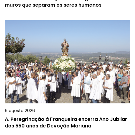
muros que separam os seres humanos
6 agosto 2026
A.
Peregrinação à Franqueira encerra Ano Jubilar
dos 550 anos de Devoção Mariana