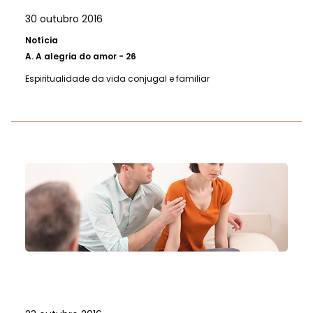
30 outubro 2016
Notícia
A.
A alegria do amor - 26
Espiritualidade da vida conjugal e familiar