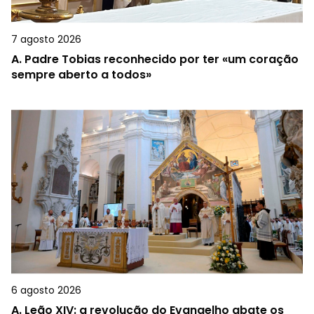
7 agosto 2026
A.
Padre Tobias reconhecido por ter «um coração
sempre aberto a todos»
6 agosto 2026
A.
Leão XIV: a revolução do Evangelho abate os