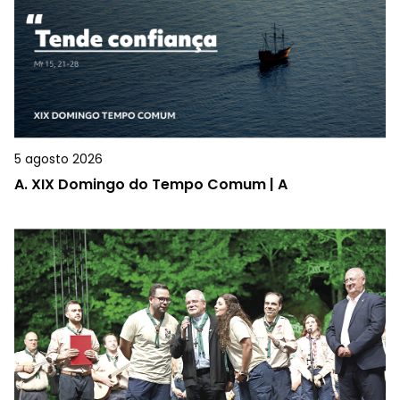
5 agosto 2026
A.
XIX Domingo do Tempo Comum | A