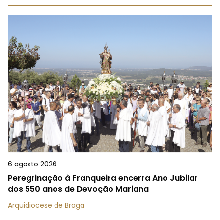
6 agosto 2026
Peregrinação à Franqueira encerra Ano Jubilar
dos 550 anos de Devoção Mariana
Arquidiocese de Braga