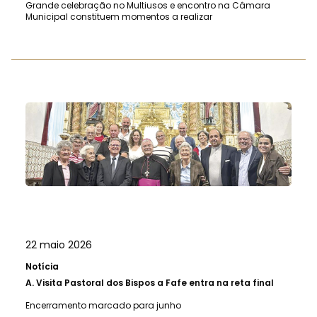
Grande celebração no Multiusos e encontro na Câmara
Municipal constituem momentos a realizar
22 maio 2026
Notícia
A.
Visita Pastoral dos Bispos a Fafe entra na reta final
Encerramento marcado para junho