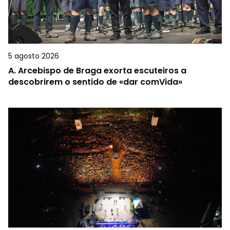
5 agosto 2026
A.
Arcebispo de Braga exorta escuteiros a
descobrirem o sentido de «dar comVida»