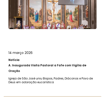
14 março 2026
Notícia
A.
Inaugurada Visita Pastoral a Fafe com Vigília de
Oração
Igreja de São José uniu Bispos, Padres, Diáconos e Povo de
Deus em adoração eucarística