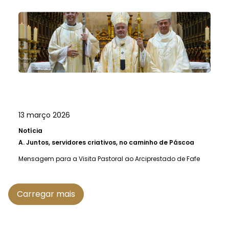
13 março 2026
Notícia
A.
Juntos, servidores criativos, no caminho de Páscoa
Mensagem para a Visita Pastoral ao Arciprestado de Fafe
Carregar mais