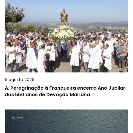
6 agosto 2026
A.
Peregrinação à Franqueira encerra Ano Jubilar
dos 550 anos de Devoção Mariana