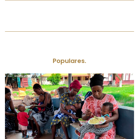
Populares.