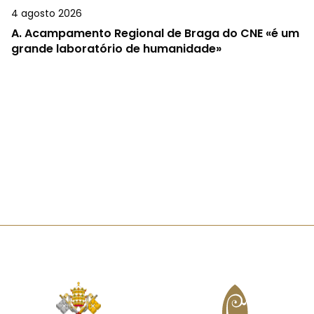
4 agosto 2026
A.
Acampamento Regional de Braga do CNE «é um
grande laboratório de humanidade»