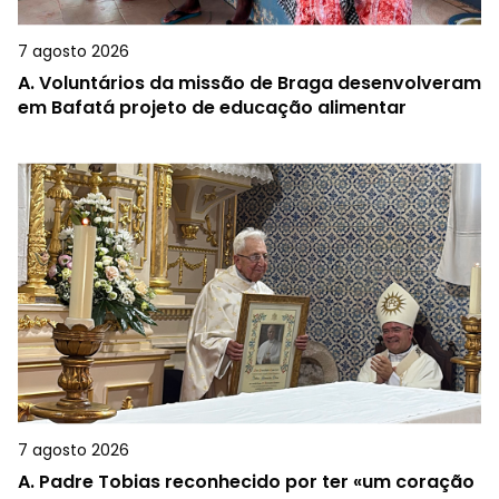
7 agosto 2026
A.
Voluntários da missão de Braga desenvolveram
em Bafatá projeto de educação alimentar
7 agosto 2026
A.
Padre Tobias reconhecido por ter «um coração