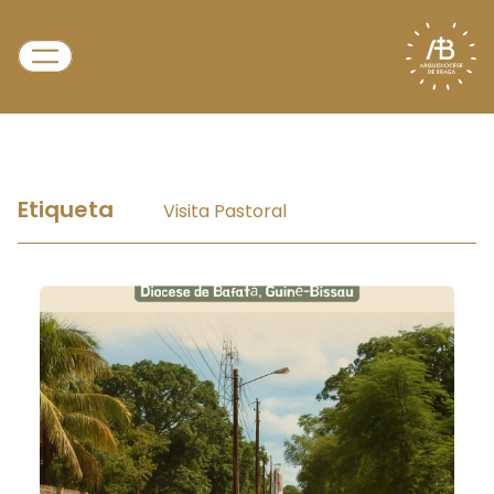
Etiqueta
Visita Pastoral