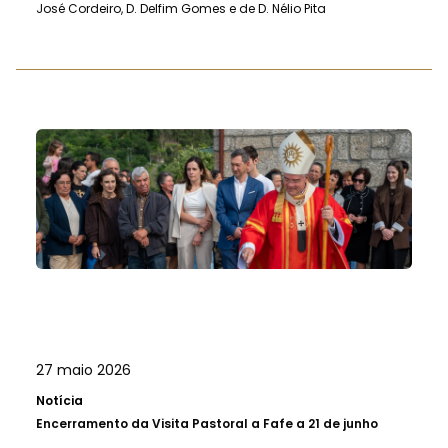
José Cordeiro, D. Delfim Gomes e de D. Nélio Pita
27 maio 2026
Notícia
Encerramento da Visita Pastoral a Fafe a 21 de junho