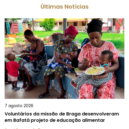
Últimas Notícias
7 agosto 2026
Voluntários da missão de Braga desenvolveram
em Bafatá projeto de educação alimentar