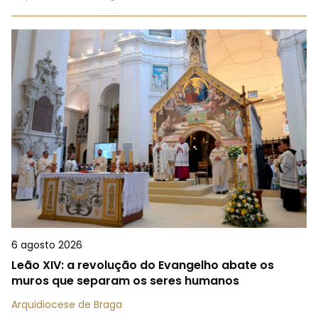
6 agosto 2026
Leão XIV: a revolução do Evangelho abate os
muros que separam os seres humanos
Arquidiocese de Braga