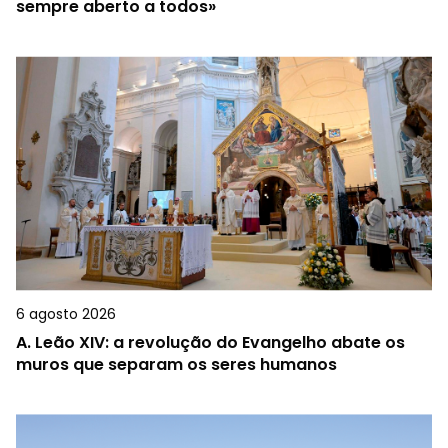
sempre aberto a todos»
6 agosto 2026
A.
Leão XIV: a revolução do Evangelho abate os
muros que separam os seres humanos