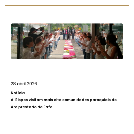
28 abril 2026
Notícia
A.
Bispos visitam mais oito comunidades paroquiais do
Arciprestado de Fafe