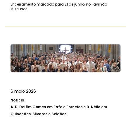
Encerramento marcado para 21 de junho, no Pavilhão
Multiusos
6 maio 2026
Notícia
A.
D. Delfim Gomes em Fafe e Fornelos e D. Nélio em
Quinchães, Silvares e Seidões