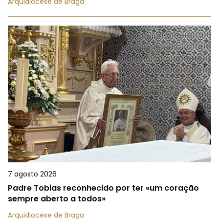
Arquidiocese de Braga
7 agosto 2026
Padre Tobias reconhecido por ter «um coração
sempre aberto a todos»
Arquidiocese de Braga