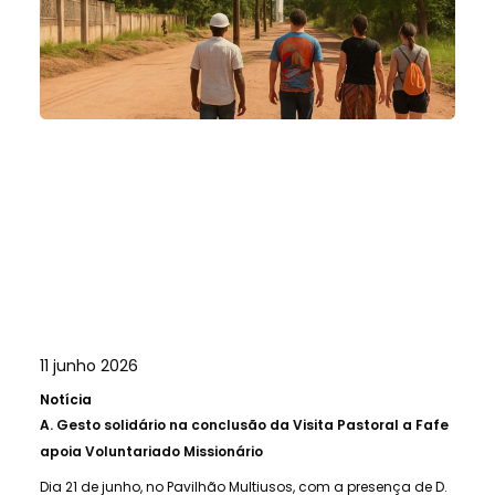
11 junho 2026
Notícia
A.
Gesto solidário na conclusão da Visita Pastoral a Fafe
apoia Voluntariado Missionário
Dia 21 de junho, no Pavilhão Multiusos, com a presença de D.