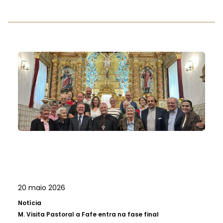
20 maio 2026
Notícia
M.
Visita Pastoral a Fafe entra na fase final