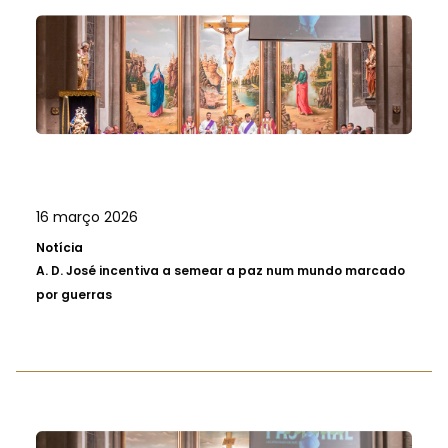
16 março 2026
Notícia
A.
D. José incentiva a semear a paz num mundo marcado
por guerras