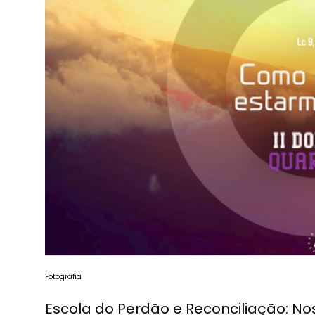
Fotografia
Escola do Perdão e Reconciliação: Nos