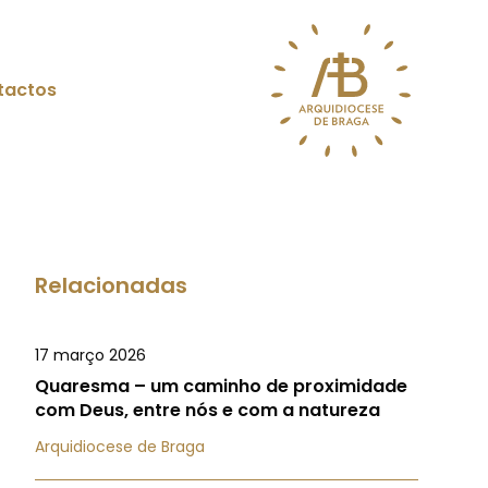
tactos
Relacionadas
17 março 2026
Quaresma – um caminho de proximidade
com Deus, entre nós e com a natureza
Arquidiocese de Braga