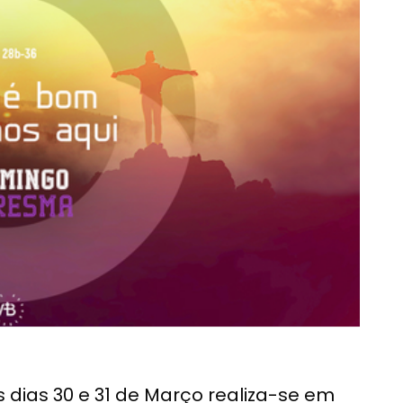
 dias 30 e 31 de Março realiza-se em