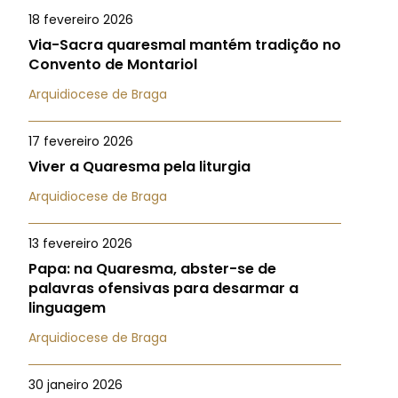
18 fevereiro 2026
Via-Sacra quaresmal mantém tradição no
Convento de Montariol
Arquidiocese de Braga
17 fevereiro 2026
Viver a Quaresma pela liturgia
Arquidiocese de Braga
13 fevereiro 2026
Papa: na Quaresma, abster-se de
palavras ofensivas para desarmar a
linguagem
Arquidiocese de Braga
30 janeiro 2026