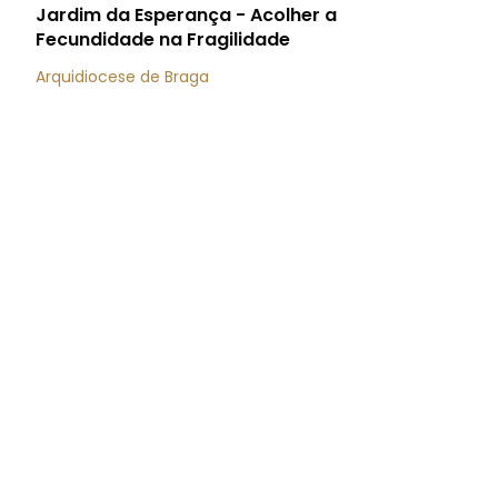
Jardim da Esperança - Acolher a
Fecundidade na Fragilidade
Arquidiocese de Braga