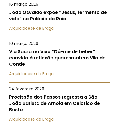
16 março 2026
João Osvaldo expõe “Jesus, fermento de
vida” no Palácio do Raio
Arquidiocese de Braga
10 março 2026
Via Sacra ao Vivo “Dá-me de beber”
convida à reflexão quaresmal em Vila do
Conde
Arquidiocese de Braga
24 fevereiro 2026
Procissão dos Passos regressa a São
João Batista de Arnoia em Celorico de
Basto
Arquidiocese de Braga