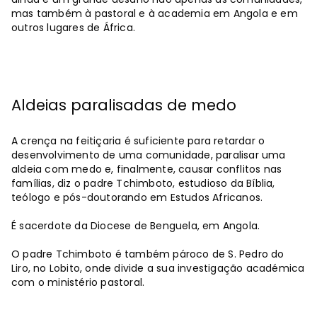
mas também à pastoral e à academia em Angola e em
outros lugares de África.
Aldeias paralisadas de medo
A crença na feitiçaria é suficiente para retardar o
desenvolvimento de uma comunidade, paralisar uma
aldeia com medo e, finalmente, causar conflitos nas
famílias, diz o padre Tchimboto, estudioso da Bíblia,
teólogo e pós-doutorando em Estudos Africanos.
É sacerdote da Diocese de Benguela, em Angola.
O padre Tchimboto é também pároco de S. Pedro do
Liro, no Lobito, onde divide a sua investigação académica
com o ministério pastoral.