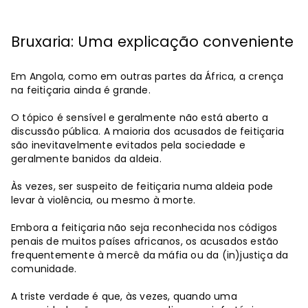
Bruxaria: Uma explicação conveniente
Em Angola, como em outras partes da África, a crença
na feitiçaria ainda é grande.
O tópico é sensível e geralmente não está aberto a
discussão pública. A maioria dos acusados ​​de feitiçaria
são inevitavelmente evitados pela sociedade e
geralmente banidos da aldeia.
Às vezes, ser suspeito de feitiçaria numa aldeia pode
levar à violência, ou mesmo à morte.
Embora a feitiçaria não seja reconhecida nos códigos
penais de muitos países africanos, os acusados ​​estão
frequentemente à mercê da máfia ou da (in)justiça da
comunidade.
A triste verdade é que, às vezes, quando uma