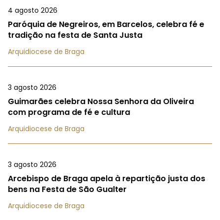
4 agosto 2026
Paróquia de Negreiros, em Barcelos, celebra fé e
tradição na festa de Santa Justa
Arquidiocese de Braga
3 agosto 2026
Guimarães celebra Nossa Senhora da Oliveira
com programa de fé e cultura
Arquidiocese de Braga
3 agosto 2026
Arcebispo de Braga apela à repartição justa dos
bens na Festa de São Gualter
Arquidiocese de Braga