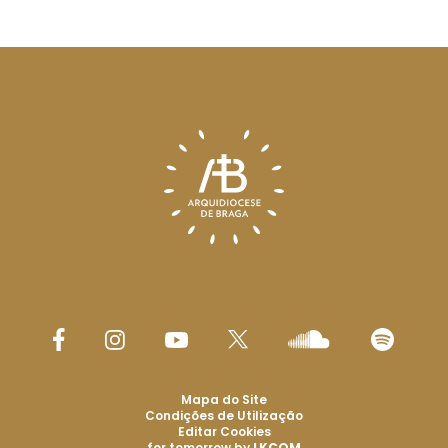
Mapa do Site
Condições de Utilização
Editar Cookies
for tomorrow by
LKCOM