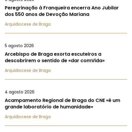
Peregrinação à Franqueira encerra Ano Jubilar
dos 550 anos de Devoção Mariana
Arquidiocese de Braga
5 agosto 2026
Arcebispo de Braga exorta escuteiros a
descobrirem o sentido de «dar comVida»
Arquidiocese de Braga
4 agosto 2026
Acampamento Regional de Braga do CNE «é um
grande laboratório de humanidade»
Arquidiocese de Braga