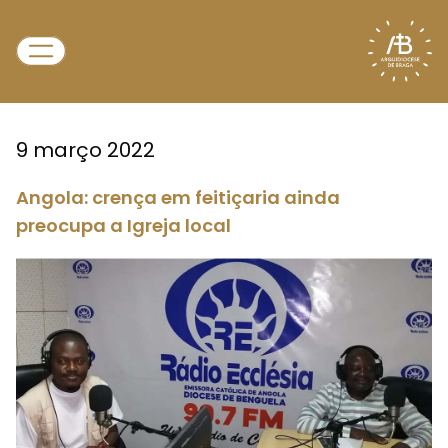
9 março 2022
Angola: crença em feitiçaria ainda
preocupa a Igreja local