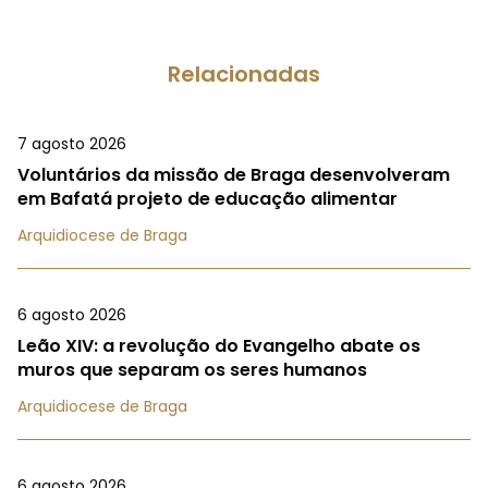
Relacionadas
7 agosto 2026
Voluntários da missão de Braga desenvolveram
em Bafatá projeto de educação alimentar
Arquidiocese de Braga
6 agosto 2026
Leão XIV: a revolução do Evangelho abate os
muros que separam os seres humanos
Arquidiocese de Braga
6 agosto 2026