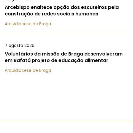
Arcebispo enaltece opção dos escuteiros pela
construção de redes sociais humanas
Arquidiocese de Braga
7 agosto 2026
Voluntários da missão de Braga desenvolveram
em Bafatá projeto de educação alimentar
Arquidiocese de Braga