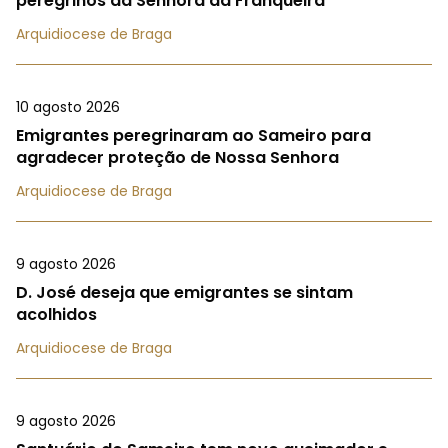
peregrinos da Senhora da Franqueira
Arquidiocese de Braga
10 agosto 2026
Emigrantes peregrinaram ao Sameiro para
agradecer proteção de Nossa Senhora
Arquidiocese de Braga
9 agosto 2026
D. José deseja que emigrantes se sintam
acolhidos
Arquidiocese de Braga
9 agosto 2026