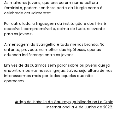
As mulheres jovens, que cresceram numa cultura
feminista, podem sentir-se parte da liturgia como é
celebrada actualmente?
Por outro lado, a linguagem da instituição e dos fiéis é
acessível, compreensível e, acima de tudo, relevante
para os jovens?
A mensagem do Evangelho é tudo menos branda. No
entanto, provoca, na melhor das hipóteses, apenas
educada indiferença entre os jovens.
Em vez de discutirmos sem parar sobre os jovens que já
encontramos nas nossas igrejas, talvez seja altura de nos
interessarmos mais por todos aqueles que não
aparecem.
Artigo de Isabelle de Gaulmyn, publicado no La Croix
International a 4 de Junho de 2022.