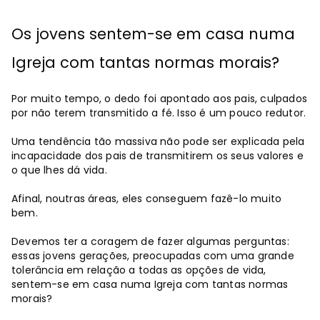
Os jovens sentem-se em casa numa
Igreja com tantas normas morais?
Por muito tempo, o dedo foi apontado aos pais, culpados
por não terem transmitido a fé. Isso é um pouco redutor.
Uma tendência tão massiva não pode ser explicada pela
incapacidade dos pais de transmitirem os seus valores e
o que lhes dá vida.
Afinal, noutras áreas, eles conseguem fazê-lo muito
bem.
Devemos ter a coragem de fazer algumas perguntas:
essas jovens gerações, preocupadas com uma grande
tolerância em relação a todas as opções de vida,
sentem-se em casa numa Igreja com tantas normas
morais?