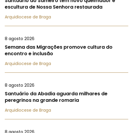
Santuário do Sameiro tem novo queimador e
escultura de Nossa Senhora restaurada
Arquidiocese de Braga
8 agosto 2026
Semana das Migrações promove cultura do
encontro e inclusão
Arquidiocese de Braga
8 agosto 2026
Santuário da Abadia aguarda milhares de
peregrinos na grande romaria
Arquidiocese de Braga
8 agosto 2026