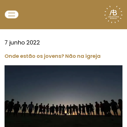
7 junho 2022
Onde estão os jovens? Não na igreja