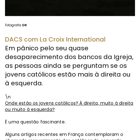
Fotografia
DR
DACS com La Croix International
Em pânico pelo seu quase
desaparecimento dos bancos da Igreja,
as pessoas ainda se perguntam se os
jovens católicos estão mais à direita ou
à esquerda.
\n
Onde estão os jovens católicos? À direita, muito à direita
ou muito à esquerda?
É uma questão fascinante.
Alguns artigos recentes em França contemplaram o