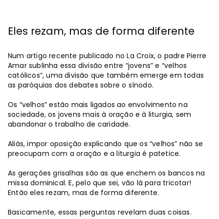
Eles rezam, mas de forma diferente
Num artigo recente publicado no La Croix, o padre Pierre
Amar sublinha essa divisão entre “jovens” e “velhos
católicos”, uma divisão que também emerge em todas
as paróquias dos debates sobre o sínodo.
Os “velhos” estão mais ligados ao envolvimento na
sociedade, os jovens mais à oração e à liturgia, sem
abandonar o trabalho de caridade.
Aliás, impor oposição explicando que os “velhos” não se
preocupam com a oração e a liturgia é patetice.
As gerações grisalhas são as que enchem os bancos na
missa dominical. E, pelo que sei, vão lá para tricotar!
Então eles rezam, mas de forma diferente.
Basicamente, essas perguntas revelam duas coisas.